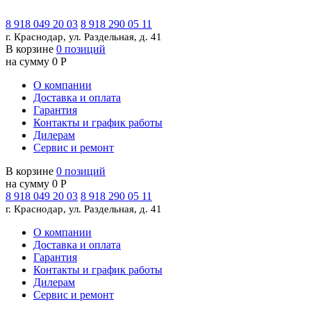
8 918 049 20 03
8 918 290 05 11
г. Краснодар, ул. Раздельная, д. 41
В корзине
0 позиций
на сумму 0 Р
О компании
Доставка и оплата
Гарантия
Контакты и график работы
Дилерам
Сервис и ремонт
В корзине
0 позиций
на сумму 0 Р
8 918 049 20 03
8 918 290 05 11
г. Краснодар, ул. Раздельная, д. 41
О компании
Доставка и оплата
Гарантия
Контакты и график работы
Дилерам
Сервис и ремонт