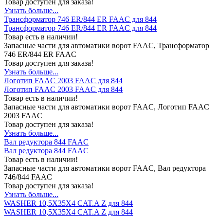
Товар доступен для заказа!
Узнать больше...
Трансформатор 746 ER/844 ER FAAC для 844
Трансформатор 746 ER/844 ER FAAC для 844
Товар есть в наличии!
Запасные части для автоматики ворот FAAC, Трансформатор
746 ER/844 ER FAAC
Товар доступен для заказа!
Узнать больше...
Логотип FAAC 2003 FAAC для 844
Логотип FAAC 2003 FAAC для 844
Товар есть в наличии!
Запасные части для автоматики ворот FAAC, Логотип FAAC
2003 FAAC
Товар доступен для заказа!
Узнать больше...
Вал редуктора 844 FAAC
Вал редуктора 844 FAAC
Товар есть в наличии!
Запасные части для автоматики ворот FAAC, Вал редуктора
746/844 FAAC
Товар доступен для заказа!
Узнать больше...
WASHER 10,5X35X4 CAT.A Z для 844
WASHER 10,5X35X4 CAT.A Z для 844