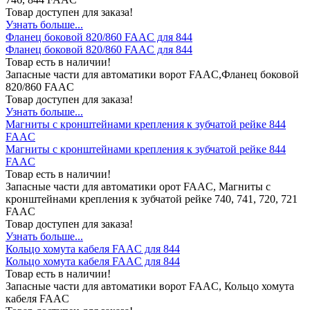
Товар доступен для заказа!
Узнать больше...
Фланец боковой 820/860 FAAC для 844
Фланец боковой 820/860 FAAC для 844
Товар есть в наличии!
Запасные части для автоматики ворот FAAC,Фланец боковой
820/860 FAAC
Товар доступен для заказа!
Узнать больше...
Магниты с кронштейнами крепления к зубчатой рейке 844
FAAC
Магниты с кронштейнами крепления к зубчатой рейке 844
FAAC
Товар есть в наличии!
Запасные части для автоматики орот FAAC, Магниты с
кронштейнами крепления к зубчатой рейке 740, 741, 720, 721
FAAC
Товар доступен для заказа!
Узнать больше...
Кольцо хомута кабеля FAAC для 844
Кольцо хомута кабеля FAAC для 844
Товар есть в наличии!
Запасные части для автоматики ворот FAAC, Кольцо хомута
кабеля FAAC