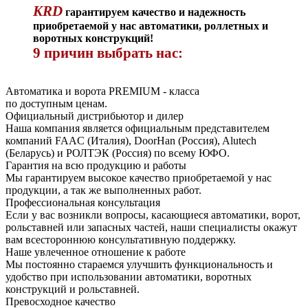
KRD
гарантируем качество и надежность
приобретаемой у нас автоматики, роллетных и
воротных конструкций!
9 причин выбрать нас:
Автоматика и ворота PREMIUM - класса
по доступным ценам.
Официальный дистрибьютор и дилер
Наша компания является официальным представителем
компаний FAAC (Италия), DoorHan (Россия), Alutech
(Беларусь) и РОЛТЭК (Россия) по всему ЮФО.
Гарантия на всю продукцию и работы
Мы гарантируем высокое качество приобретаемой у нас
продукции, а так же выполненных работ.
Профессиональная консультация
Если у вас возникли вопросы, касающиеся автоматики, ворот,
рольставней или запасных частей, наши специалисты окажут
вам всестороннюю консультативную поддержку.
Наше увлеченное отношение к работе
Мы постоянно стараемся улучшить функциональность и
удобство при использовании автоматики, воротных
конструкций и рольставней.
Превосходное качество