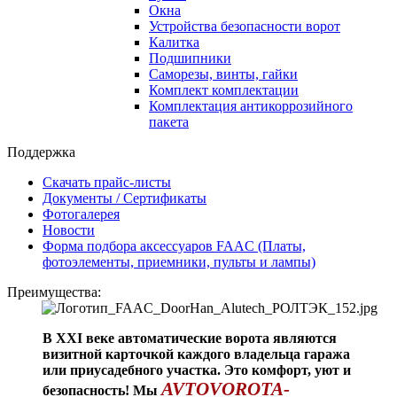
Окна
Устройства безопасности ворот
Калитка
Подшипники
Саморезы, винты, гайки
Комплект комплектации
Комплектация антикоррозийного
пакета
Поддержка
Скачать прайс-листы
Документы / Сертификаты
Фотогалерея
Новости
Форма подбора аксессуаров FAAC (Платы,
фотоэлементы, приемники, пульты и лампы)
Преимущества:
В XXI веке автоматические ворота являются
визитной карточкой каждого владельца гаража
или приусадебного участка. Это комфорт, уют и
AVTOVOROTA-
безопасность! Мы