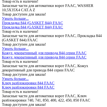
Товар есть в наличии!
Запасные части для автоматики ворот FAAC, WASHER
10,5X35X4 CAT.A Z
Товар доступен для заказа!
Узнать больше...
Прокладка 844 (GASKET 844) FAAC
Прокладка 844 (GASKET 844) FAAC
Товар есть в наличии!
Запасные части для автоматики ворот FAAC, Прокладка 844
(GASKET 844) FAAC
Товар доступен для заказа!
Узнать больше...
Кожух декоративный для привода 844 серии FAAC
Кожух декоративный для привода 844 серии FAAC
Товар есть в наличии!
Запасные части для автоматики ворот FAAC, Кожух
декоративный для привода 844 серии FAAC
Товар доступен для заказа!
Узнать больше...
Ключ разблокировки 844 FAAC
Ключ разблокировки 844 FAAC
Товар есть в наличии!
Запасные части для автоматики ворот FAAC, Ключ
разблокировки 740, 741, 850, 400, 422, 450, 850 FAAC
Товар доступен для заказа!