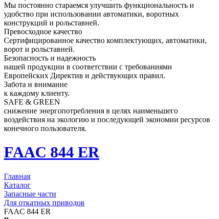
Мы постоянно стараемся улучшить функциональность и
удобство при использовании автоматики, воротных
конструкций и рольставней.
Превосходное качество
Сертифицированное качество комплектующих, автоматики,
ворот и рольставней.
Безопасность и надежность
нашей продукции в соответствии с требованиями
Европейских Директив и действующих правил.
Забота и внимание
к каждому клиенту.
SAFE & GREEN
снижение энергопотребления в целях наименьшего
воздействия на экологию и последующей экономии ресурсов
конечного пользователя.
FAAC 844 ER
Главная
Каталог
Запасные части
Для откатных приводов
FAAC 844 ER