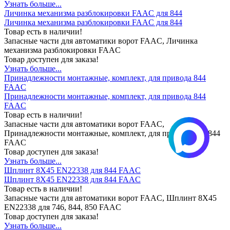
Узнать больше...
Личинка механизма разблокировки FAAC для 844
Личинка механизма разблокировки FAAC для 844
Товар есть в наличии!
Запасные части для автоматики ворот FAAC, Личинка
механизма разблокировки FAAC
Товар доступен для заказа!
Узнать больше...
Принадлежности монтажные, комплект, для привода 844
FAAC
Принадлежности монтажные, комплект, для привода 844
FAAC
Товар есть в наличии!
Запасные части для автоматики ворот FAAC,
Принадлежности монтажные, комплект, для привода 746/844
FAAC
Товар доступен для заказа!
Узнать больше...
Шплинт 8X45 EN22338 для 844 FAAC
Шплинт 8X45 EN22338 для 844 FAAC
Товар есть в наличии!
Запасные части для автоматики ворот FAAC, Шплинт 8X45
EN22338 для 746, 844, 850 FAAC
Товар доступен для заказа!
Узнать больше...