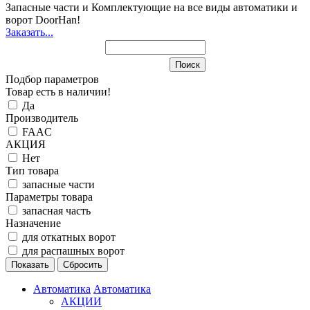
Запасные части и Комплектующие
на все виды автоматики и
ворот DoorHan!
Заказать...
Подбор параметров
Товар есть в наличии!
Да
Производитель
FAAC
АКЦИЯ
Нет
Тип товара
запасные части
Параметры товара
запасная часть
Назначение
для откатных ворот
для распашных ворот
Автоматика
Автоматика
АКЦИИ