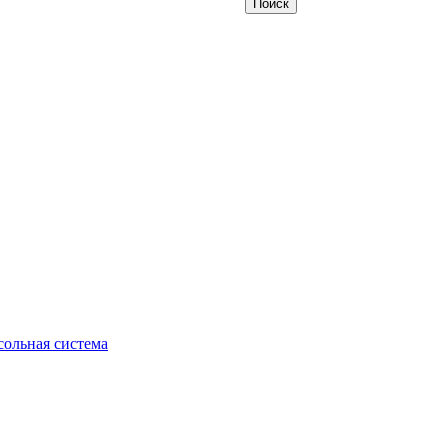
ольная система