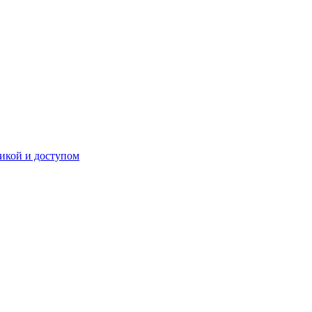
икой и доступом