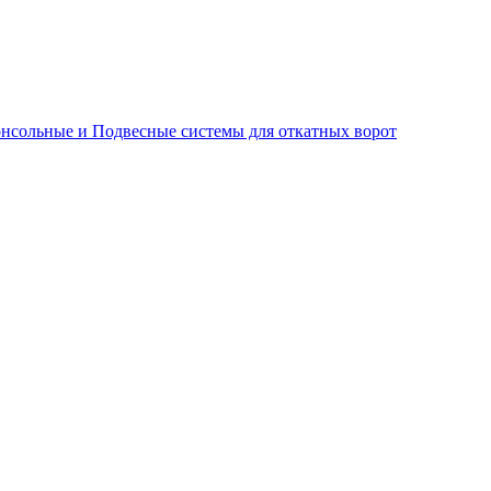
нсольные и Подвесные системы для откатных ворот