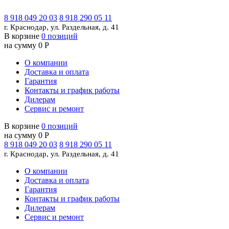
8 918 049 20 03
8 918 290 05 11
г. Краснодар, ул. Раздельная, д. 41
В корзине
0 позиций
на сумму 0 Р
О компании
Доставка и оплата
Гарантия
Контакты и график работы
Дилерам
Сервис и ремонт
В корзине
0 позиций
на сумму 0 Р
8 918 049 20 03
8 918 290 05 11
г. Краснодар, ул. Раздельная, д. 41
О компании
Доставка и оплата
Гарантия
Контакты и график работы
Дилерам
Сервис и ремонт