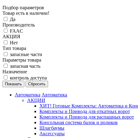
Подбор параметров
Товар есть в наличии!
Да
Производитель
FAAC
АКЦИЯ
Нет
Тип товара
запасные части
Параметры товара
запасная часть
Назначение
контроль доступа
Автоматика
Автоматика
АКЦИИ
ХИТ! Готовые Комплекты: Автоматика и Конс
Комплекты и Привода для откатных ворот
Комплекты и Привода для распашных ворот
Консольная система балок и роликов
Шлагбаумы
Аксессуары