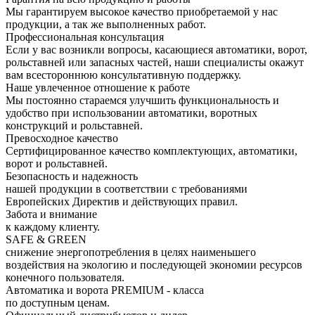
Мы гарантируем высокое качество приобретаемой у нас
продукции, а так же выполненных работ.
Профессиональная консультация
Если у вас возникли вопросы, касающиеся автоматики, ворот,
рольставней или запасных частей, наши специалисты окажут
вам всестороннюю консультативную поддержку.
Наше увлеченное отношение к работе
Мы постоянно стараемся улучшить функциональность и
удобство при использовании автоматики, воротных
конструкций и рольставней.
Превосходное качество
Сертифицированное качество комплектующих, автоматики,
ворот и рольставней.
Безопасность и надежность
нашей продукции в соответствии с требованиями
Европейских Директив и действующих правил.
Забота и внимание
к каждому клиенту.
SAFE & GREEN
снижение энергопотребления в целях наименьшего
воздействия на экологию и последующей экономии ресурсов
конечного пользователя.
Автоматика и ворота PREMIUM - класса
по доступным ценам.