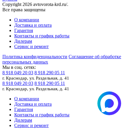
Copyright 2026 avtovorota-krd.ru/.
Все права защищены
О компании
Доставка и оплата
Гарантия
Контакты и график работы
Дилерам
Сервис и ремонт
Политика конфиденциальности
Соглашение об обработке
персональных данных
Мы в соц. сетях:
8 918 049 20 03
8 918 290 05 11
г. Краснодар, ул. Раздельная, д. 41
8 918 049 20 03
8 918 290 05 11
г. Краснодар, ул. Раздельная, д. 41
О компании
Доставка и оплата
Гарантия
Контакты и график работы
Дилерам
Сервис и ремонт