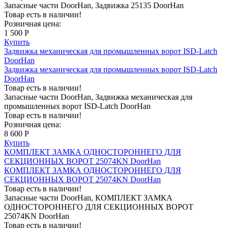
Запасные части DoorHan, Задвижка 25135 DoorHan
Товар есть в наличии!
Розничная цена:
1 500 Р
Купить
Задвижка механическая для промышленных ворот ISD-Latch
DoorHan
Задвижка механическая для промышленных ворот ISD-Latch
DoorHan
Товар есть в наличии!
Запасные части DoorHan, Задвижка механическая для
промышленных ворот ISD-Latch DoorHan
Товар есть в наличии!
Розничная цена:
8 600 Р
Купить
КОМПЛЕКТ ЗАМКА ОДНОСТОРОННЕГО ДЛЯ
СЕКЦИОННЫХ ВОРОТ 25074KN DoorHan
КОМПЛЕКТ ЗАМКА ОДНОСТОРОННЕГО ДЛЯ
СЕКЦИОННЫХ ВОРОТ 25074KN DoorHan
Товар есть в наличии!
Запасные части DoorHan, КОМПЛЕКТ ЗАМКА
ОДНОСТОРОННЕГО ДЛЯ СЕКЦИОННЫХ ВОРОТ
25074KN DoorHan
Товар есть в наличии!