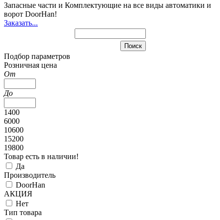
Запасные части и Комплектующие
на все виды автоматики и
ворот DoorHan!
Заказать...
Подбор параметров
Розничная цена
От
До
1400
6000
10600
15200
19800
Товар есть в наличии!
Да
Производитель
DoorHan
АКЦИЯ
Нет
Тип товара