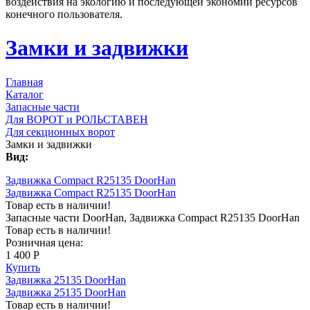
воздействия на экологию и последующей экономии ресурсов
конечного пользователя.
Замки и задвижки
Главная
Каталог
Запасные части
Для ВОРОТ и РОЛЬСТАВЕН
Для секционных ворот
Замки и задвижки
Вид:
Задвижка Compact R25135 DoorHan
Задвижка Compact R25135 DoorHan
Товар есть в наличии!
Запасные части DoorHan, Задвижка Compact R25135 DoorHan
Товар есть в наличии!
Розничная цена:
1 400 Р
Купить
Задвижка 25135 DoorHan
Задвижка 25135 DoorHan
Товар есть в наличии!