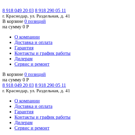
8 918 049 20 03
8 918 290 05 11
г. Краснодар, ул. Раздельная, д. 41
В корзине
0 позиций
на сумму 0 Р
О компании
Доставка и оплата
Гарантия
Контакты и график работы
Дилерам
Сервис и ремонт
В корзине
0 позиций
на сумму 0 Р
8 918 049 20 03
8 918 290 05 11
г. Краснодар, ул. Раздельная, д. 41
О компании
Доставка и оплата
Гарантия
Контакты и график работы
Дилерам
Сервис и ремонт