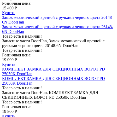
Розничная цена:
15 400 Р
Купить
Замок механический врезной с ручками черного цвета 26148-
6N DoorHan
Замок механический врезной с ручками черного цвета 26148-
6N DoorHan
Товар есть в наличии!
Запасные части DoorHan, Замок механический врезной с
ручками черного цвета 26148-6N DoorHan
Товар есть в наличии!
Розничная цена:
19 000 Р
Купить
КОМПЛЕКТ ЗАМКА ДЛЯ СЕКЦИОННЫХ ВОРОТ PD
25050K DoorHan
КОМПЛЕКТ ЗАМКА ДЛЯ СЕКЦИОННЫХ ВОРОТ PD
25050K DoorHan
Товар есть в наличии!
Запасные части DoorHan, КОМПЛЕКТ ЗАМКА ДЛЯ
СЕКЦИОННЫХ ВОРОТ PD 25050K DoorHan
Товар есть в наличии!
Розничная цена:
19 800 Р
Купить