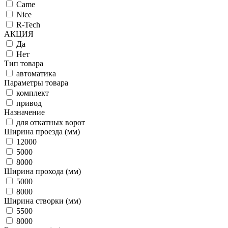
Came
Nice
R-Tech
АКЦИЯ
Да
Нет
Тип товара
автоматика
Параметры товара
комплект
привод
Назначение
для откатных ворот
Ширина проезда (мм)
12000
5000
8000
Ширина прохода (мм)
5000
8000
Ширина створки (мм)
5500
8000