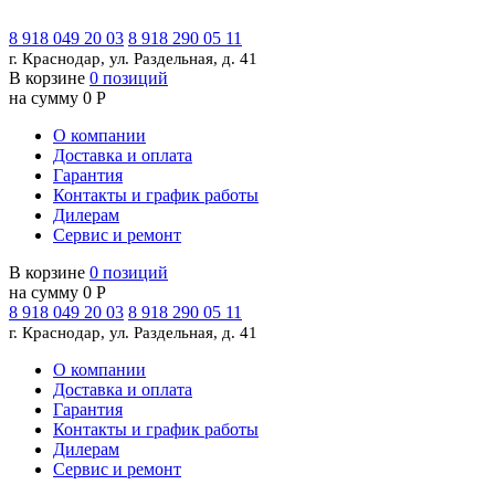
8 918 049 20 03
8 918 290 05 11
г. Краснодар, ул. Раздельная, д. 41
В корзине
0 позиций
на сумму 0 Р
О компании
Доставка и оплата
Гарантия
Контакты и график работы
Дилерам
Сервис и ремонт
В корзине
0 позиций
на сумму 0 Р
8 918 049 20 03
8 918 290 05 11
г. Краснодар, ул. Раздельная, д. 41
О компании
Доставка и оплата
Гарантия
Контакты и график работы
Дилерам
Сервис и ремонт