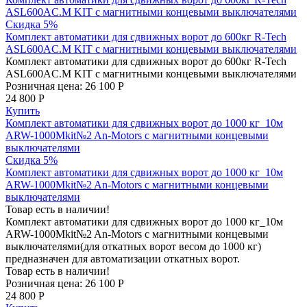
ASL600AC.M KIT с магнитными концевыми выключателями
Скидка 5%
Комплект автоматики для сдвижных ворот до 600кг R-Tech
ASL600AC.M KIT с магнитными концевыми выключателями
Комплект автоматики для сдвижных ворот до 600кг R-Tech
ASL600AC.M KIT с магнитными концевыми выключателями
Розничная цена:
26 100 Р
24 800 Р
Купить
Комплект автоматики для сдвижных ворот до 1000 кг_10м
ARW-1000Mkit№2 An-Motors с магнитными концевыми
выключателями
Скидка 5%
Комплект автоматики для сдвижных ворот до 1000 кг_10м
ARW-1000Mkit№2 An-Motors с магнитными концевыми
выключателями
Товар есть в наличии!
Комплект автоматики для сдвижных ворот до 1000 кг_10м
ARW-1000Mkit№2 An-Motors с магнитными концевыми
выключателями(для откатных ворот весом до 1000 кг)
предназначен для автоматизации откатных ворот.
Товар есть в наличии!
Розничная цена:
26 100 Р
24 800 Р