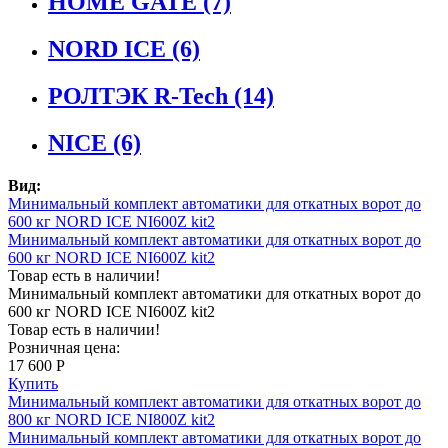
HOME GATE
(7)
NORD ICE
(6)
РОЛТЭК R-Tech
(14)
NICE
(6)
Вид:
Минимальный комплект автоматики для откатных ворот до
600 кг NORD ICE NI600Z kit2
Минимальный комплект автоматики для откатных ворот до
600 кг NORD ICE NI600Z kit2
Товар есть в наличии!
Минимальный комплект автоматики для откатных ворот до
600 кг NORD ICE NI600Z kit2
Товар есть в наличии!
Розничная цена:
17 600 Р
Купить
Минимальный комплект автоматики для откатных ворот до
800 кг NORD ICE NI800Z kit2
Минимальный комплект автоматики для откатных ворот до