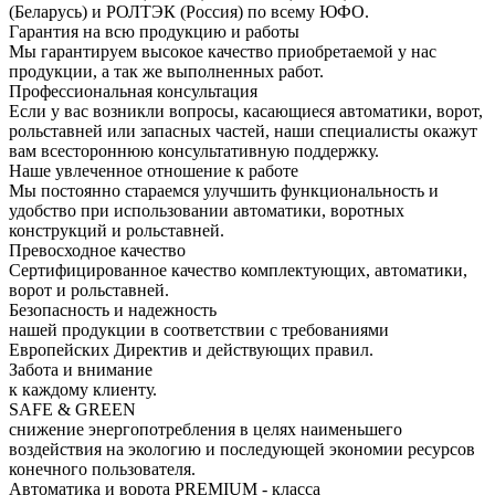
(Беларусь) и РОЛТЭК (Россия) по всему ЮФО.
Гарантия на всю продукцию и работы
Мы гарантируем высокое качество приобретаемой у нас
продукции, а так же выполненных работ.
Профессиональная консультация
Если у вас возникли вопросы, касающиеся автоматики, ворот,
рольставней или запасных частей, наши специалисты окажут
вам всестороннюю консультативную поддержку.
Наше увлеченное отношение к работе
Мы постоянно стараемся улучшить функциональность и
удобство при использовании автоматики, воротных
конструкций и рольставней.
Превосходное качество
Сертифицированное качество комплектующих, автоматики,
ворот и рольставней.
Безопасность и надежность
нашей продукции в соответствии с требованиями
Европейских Директив и действующих правил.
Забота и внимание
к каждому клиенту.
SAFE & GREEN
снижение энергопотребления в целях наименьшего
воздействия на экологию и последующей экономии ресурсов
конечного пользователя.
Автоматика и ворота PREMIUM - класса