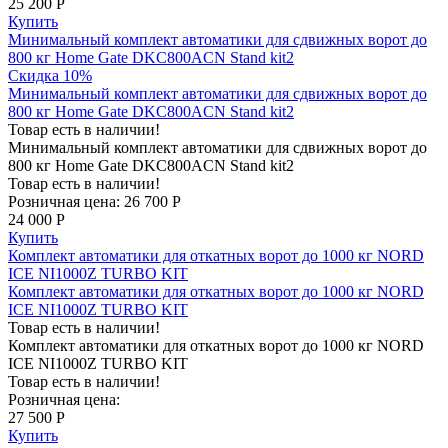
25 200 Р
Купить
Минимальный комплект автоматики для сдвижных ворот до
800 кг Home Gate DKC800ACN Stand kit2
Скидка 10%
Минимальный комплект автоматики для сдвижных ворот до
800 кг Home Gate DKC800ACN Stand kit2
Товар есть в наличии!
Минимальный комплект автоматики для сдвижных ворот до
800 кг Home Gate DKC800ACN Stand kit2
Товар есть в наличии!
Розничная цена:
26 700 Р
24 000 Р
Купить
Комплект автоматики для откатных ворот до 1000 кг NORD
ICE NI1000Z TURBO KIT
Комплект автоматики для откатных ворот до 1000 кг NORD
ICE NI1000Z TURBO KIT
Товар есть в наличии!
Комплект автоматики для откатных ворот до 1000 кг NORD
ICE NI1000Z TURBO KIT
Товар есть в наличии!
Розничная цена:
27 500 Р
Купить