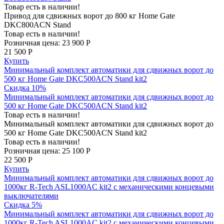
Товар есть в наличии!
Привод для сдвижных ворот до 800 кг Home Gate
DKC800ACN Stand
Товар есть в наличии!
Розничная цена:
23 900 Р
21 500 Р
Купить
Минимальный комплект автоматики для сдвижных ворот до
500 кг Home Gate DKC500ACN Stand kit2
Скидка 10%
Минимальный комплект автоматики для сдвижных ворот до
500 кг Home Gate DKC500ACN Stand kit2
Товар есть в наличии!
Минимальный комплект автоматики для сдвижных ворот до
500 кг Home Gate DKC500ACN Stand kit2
Товар есть в наличии!
Розничная цена:
25 100 Р
22 500 Р
Купить
Минимальный комплект автоматики для сдвижных ворот до
1000кг R-Tech ASL1000AC kit2 с механическими концевыми
выключателями
Скидка 5%
Минимальный комплект автоматики для сдвижных ворот до
1000кг R-Tech ASL1000AC kit2 с механическими концевыми