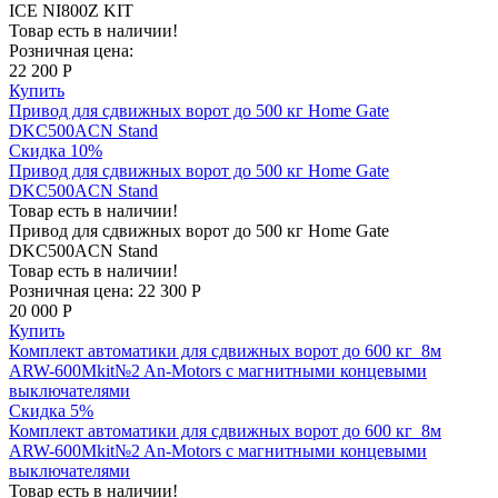
ICE NI800Z KIT
Товар есть в наличии!
Розничная цена:
22 200 Р
Купить
Привод для сдвижных ворот до 500 кг Home Gate
DKC500ACN Stand
Скидка 10%
Привод для сдвижных ворот до 500 кг Home Gate
DKC500ACN Stand
Товар есть в наличии!
Привод для сдвижных ворот до 500 кг Home Gate
DKC500ACN Stand
Товар есть в наличии!
Розничная цена:
22 300 Р
20 000 Р
Купить
Комплект автоматики для сдвижных ворот до 600 кг_8м
ARW-600Mkit№2 An-Motors с магнитными концевыми
выключателями
Скидка 5%
Комплект автоматики для сдвижных ворот до 600 кг_8м
ARW-600Mkit№2 An-Motors с магнитными концевыми
выключателями
Товар есть в наличии!