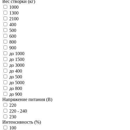
Вес створки (кг)
1000
1300
2100
400
500
600
800
900
до 1000
до 1500
до 3000
до 400
до 500
до 5000
до 800
до 900
Напряжение питания (В)
220
220 - 240
230
Интенсивность (%)
100