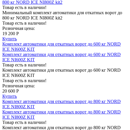
800 кг NORD ICE NI800Z kit2
Товар есть в наличии!
Минимальный комплект автоматики для откатных ворот до
800 кг NORD ICE NI800Z kit2
Товар есть в наличии!
Розничная цена:
19 200 Р
Купить
Комплект автоматики для откатных ворот до 600 кг NORD
ICE NI600Z KIT
Комплект автоматики для откатных ворот до 600 кг NORD
ICE NI600Z KIT
Товар есть в наличии!
Комплект автоматики для откатных ворот до 600 кг NORD
ICE NI600Z KIT
Товар есть в наличии!
Розничная цена:
20 600 Р
Купить
Комплект автоматики для откатных ворот до 800 кг NORD
ICE NI800Z KIT
Комплект автоматики для откатных ворот до 800 кг NORD
ICE NI800Z KIT
Товар есть в наличии!
Комплект автоматики для откатных ворот до 800 кг NORD