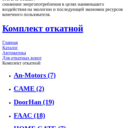
снижение энергопотребления в целях наименьшего
воздействия на экологию и последующей экономии ресурсов
конечного пользователя.
Комплект откатной
Главная
Каталог
Автоматика
Для откатных ворот
Комплект откатной
An-Motors
(7)
CAME
(2)
DoorHan
(19)
FAAC
(18)