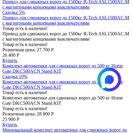
Привод для сдвижных ворот до 1500кг R-Tech ASL1500AC.M
с магнитными концевыми выключателями
Скидка 5%
Привод для сдвижных ворот до 1500кг R-Tech ASL1500AC.M
с магнитными концевыми выключателями
Товар есть в наличии!
Привод для сдвижных ворот до 1500кг R-Tech ASL1500AC.M
с магнитными концевыми выключателями
Товар есть в наличии!
Розничная цена:
27 700 Р
26 400 Р
Купить
Комплект автоматики для сдвижных ворот до 500 кг Home
Gate DKC500ACN Stand KIT
Скидка 10%
Комплект автоматики для сдвижных ворот до 500 кг Home
Gate DKC500ACN Stand KIT
Товар есть в наличии!
Комплект автоматики для сдвижных ворот до 500 кг Home
Gate DKC500ACN Stand KIT
Товар есть в наличии!
Розничная цена:
28 800 Р
25 900 Р
Купить
Минимальный комплект автоматики для сдвижных ворот до