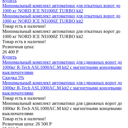
Купить
Минимальный комплект автоматики для откатных ворот до
1000 кг NORD ICE NI1000Z TURBO kit2
Минимальный комплект автоматики для откатных ворот до
1000 кг NORD ICE NI1000Z TURBO kit2
Товар есть в наличии!
Минимальный комплект автоматики для откатных ворот до
1000 кг NORD ICE NI1000Z TURBO kit2
Товар есть в наличии!
Розничная цена:
26 400 Р
Купить
Минимальный комплект автоматики для сдвижных ворот до
1000кг R-Tech ASL1000AC.M kit2 с магнитными концевыми
выключателями
Скидка 5%
Минимальный комплект автоматики для сдвижных ворот до
1000кг R-Tech ASL1000AC.M kit2 с магнитными концевыми
выключателями
Товар есть в наличии!
Минимальный комплект автоматики для сдвижных ворот до
1000кг R-Tech ASL1000AC.M kit2 с магнитными концевыми
выключателями
Товар есть в наличии!
Розничная цена:
26 500 Р