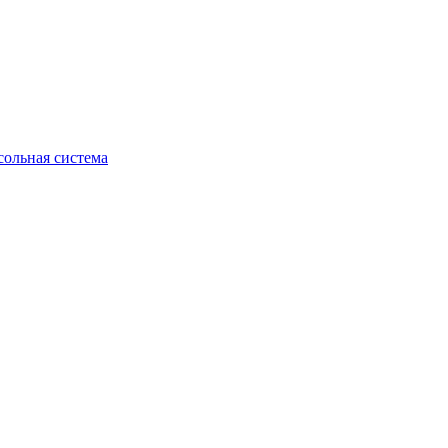
ольная система