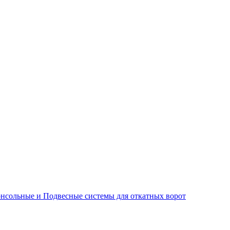
нсольные и Подвесные системы для откатных ворот