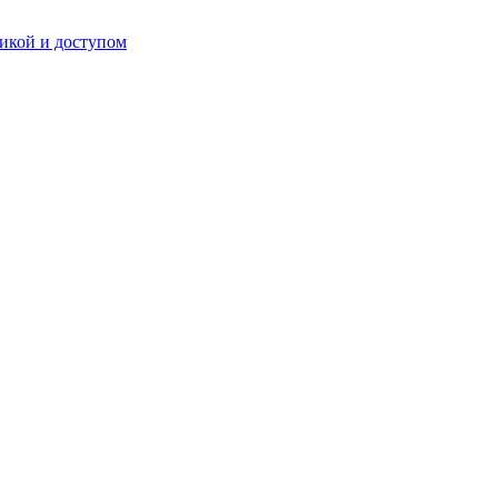
икой и доступом