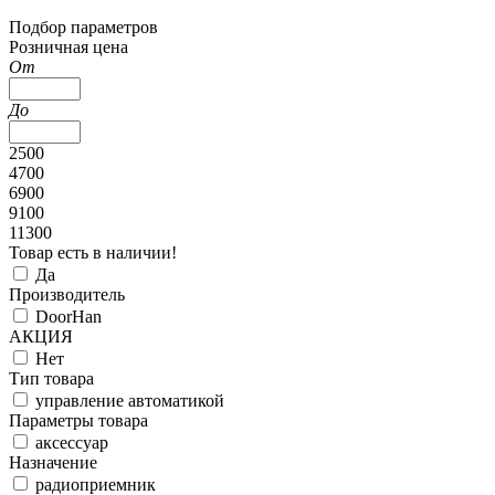
Подбор параметров
Розничная цена
От
До
2500
4700
6900
9100
11300
Товар есть в наличии!
Да
Производитель
DoorHan
АКЦИЯ
Нет
Тип товара
управление автоматикой
Параметры товара
аксессуар
Назначение
радиоприемник