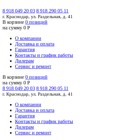
8 918 049 20 03
8 918 290 05 11
г. Краснодар, ул. Раздельная, д. 41
В корзине
0 позиций
на сумму 0 Р
О компании
Доставка и оплата
Гарантия
Контакты и график работы
Дилерам
Сервис и ремонт
В корзине
0 позиций
на сумму 0 Р
8 918 049 20 03
8 918 290 05 11
г. Краснодар, ул. Раздельная, д. 41
О компании
Доставка и оплата
Гарантия
Контакты и график работы
Дилерам
Сервис и ремонт