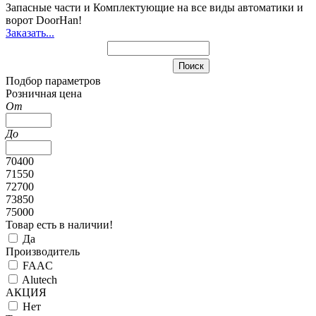
Запасные части и Комплектующие
на все виды автоматики и
ворот DoorHan!
Заказать...
Подбор параметров
Розничная цена
От
До
70400
71550
72700
73850
75000
Товар есть в наличии!
Да
Производитель
FAAC
Alutech
АКЦИЯ
Нет