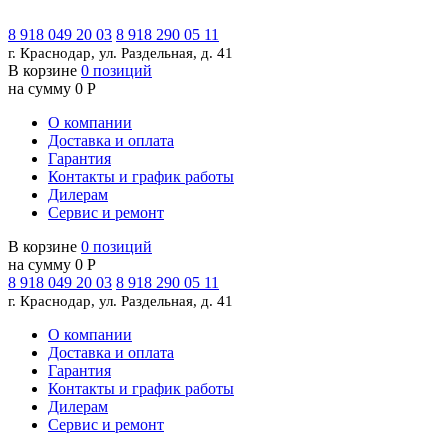
8 918 049 20 03
8 918 290 05 11
г. Краснодар, ул. Раздельная, д. 41
В корзине
0 позиций
на сумму 0 Р
О компании
Доставка и оплата
Гарантия
Контакты и график работы
Дилерам
Сервис и ремонт
В корзине
0 позиций
на сумму 0 Р
8 918 049 20 03
8 918 290 05 11
г. Краснодар, ул. Раздельная, д. 41
О компании
Доставка и оплата
Гарантия
Контакты и график работы
Дилерам
Сервис и ремонт