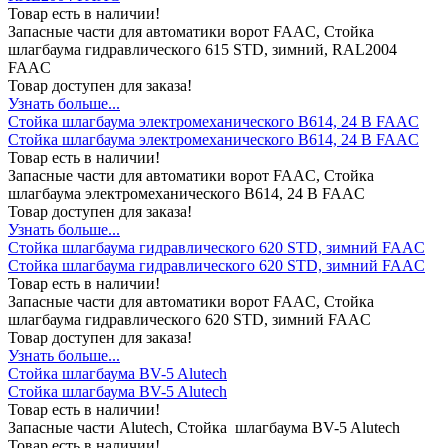
Товар есть в наличии!
Запасные части для автоматики ворот FAAC, Стойка
шлагбаума гидравлического 615 STD, зимний, RAL2004
FAAC
Товар доступен для заказа!
Узнать больше...
Стойка шлагбаума электромеханического В614, 24 В FAAC
Стойка шлагбаума электромеханического В614, 24 В FAAC
Товар есть в наличии!
Запасные части для автоматики ворот FAAC, Стойка
шлагбаума электромеханического В614, 24 В FAAC
Товар доступен для заказа!
Узнать больше...
Стойка шлагбаума гидравлического 620 STD, зимний FAAC
Стойка шлагбаума гидравлического 620 STD, зимний FAAC
Товар есть в наличии!
Запасные части для автоматики ворот FAAC, Стойка
шлагбаума гидравлического 620 STD, зимний FAAC
Товар доступен для заказа!
Узнать больше...
Стойка шлагбаума BV-5 Alutech
Стойка шлагбаума BV-5 Alutech
Товар есть в наличии!
Запасные части Alutech, Стойка шлагбаума BV-5 Alutech
Товар есть в наличии!