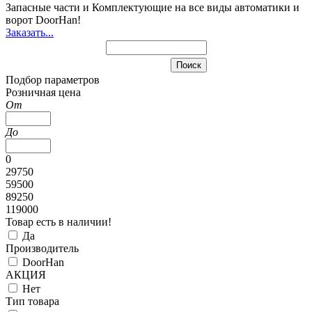
Запасные части и Комплектующие
на все виды автоматики и
ворот DoorHan!
Заказать...
Подбор параметров
Розничная цена
От
До
0
29750
59500
89250
119000
Товар есть в наличии!
Да
Производитель
DoorHan
АКЦИЯ
Нет
Тип товара