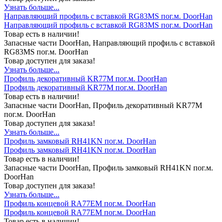
Узнать больше...
Направляющий профиль с вставкой RG83MS пог.м. DoorHan
Направляющий профиль с вставкой RG83MS пог.м. DoorHan
Товар есть в наличии!
Запасные части DoorHan, Направляющий профиль с вставкой
RG83MS пог.м. DoorHan
Товар доступен для заказа!
Узнать больше...
Профиль декоративный KR77M пог.м. DoorHan
Профиль декоративный KR77M пог.м. DoorHan
Товар есть в наличии!
Запасные части DoorHan, Профиль декоративный KR77M
пог.м. DoorHan
Товар доступен для заказа!
Узнать больше...
Профиль замковый RH41KN пог.м. DoorHan
Профиль замковый RH41KN пог.м. DoorHan
Товар есть в наличии!
Запасные части DoorHan, Профиль замковый RH41KN пог.м.
DoorHan
Товар доступен для заказа!
Узнать больше...
Профиль концевой RA77EM пог.м. DoorHan
Профиль концевой RA77EM пог.м. DoorHan
Товар есть в наличии!