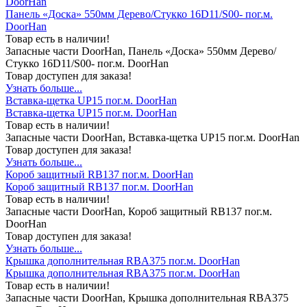
DoorHan
Панель «Доска» 550мм Дерево/Стукко 16D11/S00- пог.м.
DoorHan
Товар есть в наличии!
Запасные части DoorHan, Панель «Доска» 550мм Дерево/
Стукко 16D11/S00- пог.м. DoorHan
Товар доступен для заказа!
Узнать больше...
Вставка-щетка UP15 пог.м. DoorHan
Вставка-щетка UP15 пог.м. DoorHan
Товар есть в наличии!
Запасные части DoorHan, Вставка-щетка UP15 пог.м. DoorHan
Товар доступен для заказа!
Узнать больше...
Короб защитный RB137 пог.м. DoorHan
Короб защитный RB137 пог.м. DoorHan
Товар есть в наличии!
Запасные части DoorHan, Короб защитный RB137 пог.м.
DoorHan
Товар доступен для заказа!
Узнать больше...
Крышка дополнительная RBA375 пог.м. DoorHan
Крышка дополнительная RBA375 пог.м. DoorHan
Товар есть в наличии!
Запасные части DoorHan, Крышка дополнительная RBA375