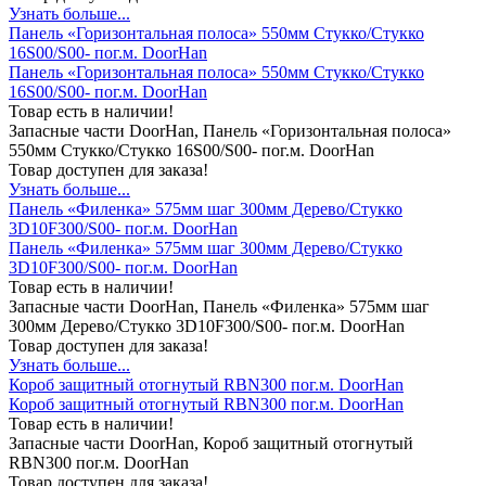
Узнать больше...
Панель «Горизонтальная полоса» 550мм Стукко/Стукко
16S00/S00- пог.м. DoorHan
Панель «Горизонтальная полоса» 550мм Стукко/Стукко
16S00/S00- пог.м. DoorHan
Товар есть в наличии!
Запасные части DoorHan, Панель «Горизонтальная полоса»
550мм Стукко/Стукко 16S00/S00- пог.м. DoorHan
Товар доступен для заказа!
Узнать больше...
Панель «Филенка» 575мм шаг 300мм Дерево/Стукко
3D10F300/S00- пог.м. DoorHan
Панель «Филенка» 575мм шаг 300мм Дерево/Стукко
3D10F300/S00- пог.м. DoorHan
Товар есть в наличии!
Запасные части DoorHan, Панель «Филенка» 575мм шаг
300мм Дерево/Стукко 3D10F300/S00- пог.м. DoorHan
Товар доступен для заказа!
Узнать больше...
Короб защитный отогнутый RBN300 пог.м. DoorHan
Короб защитный отогнутый RBN300 пог.м. DoorHan
Товар есть в наличии!
Запасные части DoorHan, Короб защитный отогнутый
RBN300 пог.м. DoorHan
Товар доступен для заказа!