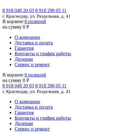
8 918 049 20 03
8 918 290 05 11
г. Краснодар, ул. Раздельная, д. 41
В корзине
0 позиций
на сумму 0 Р
О компании
Доставка и оплата
Гарантия
Контакты и график работы
Дилерам
Сервис и ремонт
В корзине
0 позиций
на сумму 0 Р
8 918 049 20 03
8 918 290 05 11
г. Краснодар, ул. Раздельная, д. 41
О компании
Доставка и оплата
Гарантия
Контакты и график работы
Дилерам
Сервис и ремонт