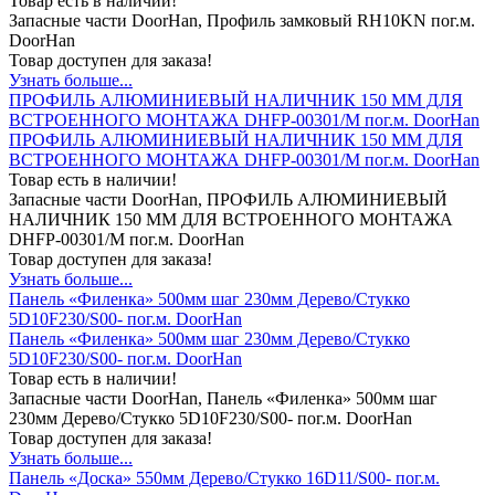
Товар есть в наличии!
Запасные части DoorHan, Профиль замковый RH10KN пог.м.
DoorHan
Товар доступен для заказа!
Узнать больше...
ПРОФИЛЬ АЛЮМИНИЕВЫЙ НАЛИЧНИК 150 ММ ДЛЯ
ВСТРОЕННОГО МОНТАЖА DHFP-00301/M пог.м. DoorHan
ПРОФИЛЬ АЛЮМИНИЕВЫЙ НАЛИЧНИК 150 ММ ДЛЯ
ВСТРОЕННОГО МОНТАЖА DHFP-00301/M пог.м. DoorHan
Товар есть в наличии!
Запасные части DoorHan, ПРОФИЛЬ АЛЮМИНИЕВЫЙ
НАЛИЧНИК 150 ММ ДЛЯ ВСТРОЕННОГО МОНТАЖА
DHFP-00301/M пог.м. DoorHan
Товар доступен для заказа!
Узнать больше...
Панель «Филенка» 500мм шаг 230мм Дерево/Стукко
5D10F230/S00- пог.м. DoorHan
Панель «Филенка» 500мм шаг 230мм Дерево/Стукко
5D10F230/S00- пог.м. DoorHan
Товар есть в наличии!
Запасные части DoorHan, Панель «Филенка» 500мм шаг
230мм Дерево/Стукко 5D10F230/S00- пог.м. DoorHan
Товар доступен для заказа!
Узнать больше...
Панель «Доска» 550мм Дерево/Стукко 16D11/S00- пог.м.