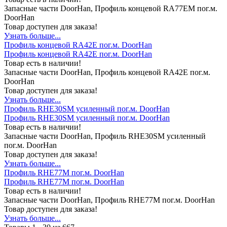
Запасные части DoorHan, Профиль концевой RA77EM пог.м.
DoorHan
Товар доступен для заказа!
Узнать больше...
Профиль концевой RA42E пог.м. DoorHan
Профиль концевой RA42E пог.м. DoorHan
Товар есть в наличии!
Запасные части DoorHan, Профиль концевой RA42E пог.м.
DoorHan
Товар доступен для заказа!
Узнать больше...
Профиль RHE30SM усиленный пог.м. DoorHan
Профиль RHE30SM усиленный пог.м. DoorHan
Товар есть в наличии!
Запасные части DoorHan, Профиль RHE30SM усиленный
пог.м. DoorHan
Товар доступен для заказа!
Узнать больше...
Профиль RHE77M пог.м. DoorHan
Профиль RHE77M пог.м. DoorHan
Товар есть в наличии!
Запасные части DoorHan, Профиль RHE77M пог.м. DoorHan
Товар доступен для заказа!
Узнать больше...