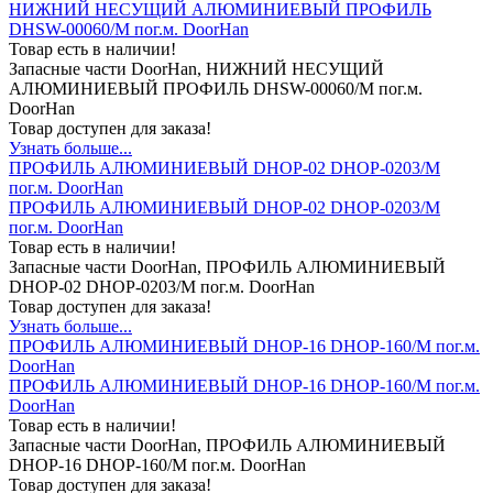
НИЖНИЙ НЕСУЩИЙ АЛЮМИНИЕВЫЙ ПРОФИЛЬ
DHSW-00060/M пог.м. DoorHan
Товар есть в наличии!
Запасные части DoorHan, НИЖНИЙ НЕСУЩИЙ
АЛЮМИНИЕВЫЙ ПРОФИЛЬ DHSW-00060/M пог.м.
DoorHan
Товар доступен для заказа!
Узнать больше...
ПРОФИЛЬ АЛЮМИНИЕВЫЙ DHOP-02 DHOP-0203/M
пог.м. DoorHan
ПРОФИЛЬ АЛЮМИНИЕВЫЙ DHOP-02 DHOP-0203/M
пог.м. DoorHan
Товар есть в наличии!
Запасные части DoorHan, ПРОФИЛЬ АЛЮМИНИЕВЫЙ
DHOP-02 DHOP-0203/M пог.м. DoorHan
Товар доступен для заказа!
Узнать больше...
ПРОФИЛЬ АЛЮМИНИЕВЫЙ DHOP-16 DHOP-160/M пог.м.
DoorHan
ПРОФИЛЬ АЛЮМИНИЕВЫЙ DHOP-16 DHOP-160/M пог.м.
DoorHan
Товар есть в наличии!
Запасные части DoorHan, ПРОФИЛЬ АЛЮМИНИЕВЫЙ
DHOP-16 DHOP-160/M пог.м. DoorHan
Товар доступен для заказа!