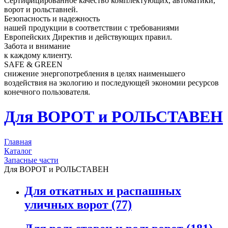
Сертифицированное качество комплектующих, автоматики,
ворот и рольставней.
Безопасность и надежность
нашей продукции в соответствии с требованиями
Европейских Директив и действующих правил.
Забота и внимание
к каждому клиенту.
SAFE & GREEN
снижение энергопотребления в целях наименьшего
воздействия на экологию и последующей экономии ресурсов
конечного пользователя.
Для ВОРОТ и РОЛЬСТАВЕН
Главная
Каталог
Запасные части
Для ВОРОТ и РОЛЬСТАВЕН
Для откатных и распашных
уличных ворот
(77)