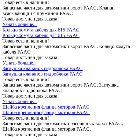
Товар есть в наличии!
Запасные части для автоматики ворот FAAC, Клапан
всасывающий с пружиной FAAC
Товар доступен для заказа!
Узнать больше...
Кольцо хомута кабеля для 615 FAAC
Кольцо хомута кабеля для 615 FAAC
Товар есть в наличии!
Запасные части для автоматики ворот FAAC, Кольцо хомута
кабеля FAAC
Товар доступен для заказа!
Узнать больше...
Заглушка клапанов гидроблока FAAC
Заглушка клапанов гидроблока FAAC
Товар есть в наличии!
Запасные части для автоматики ворот FAAC, Заглушка
клапанов гидроблока FAAC
Товар доступен для заказа!
Узнать больше...
Шайба крепления фланца моторов FAAC
Шайба крепления фланца моторов FAAC
Товар есть в наличии!
Запасные части для автоматики распашных ворот FAAC,
Шайба крепления фланца моторов FAAC.
Товар доступен для заказа!