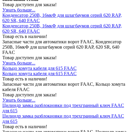
Товар доступен для заказа!
Узнать больше...
Конденсатор 250В, 16мкФ для шлагбаумов серий 620 RAP,
620 SR, 640 FAAC
Конденсатор 250В, 16мкФ для шлагбаумов серий 620 RAP,
620 SR, 640 FAAC
Товар есть в наличии!
Запасные части для автоматики ворот FAAC, Конденсатор
250В, 16мкФ для шлагбаумов серий 620 RAP, 620 SR, 640
FAAC
Товар доступен для заказа!
Узнать больше...
Кольцо хомута кабеля для 615 FAAC
Кольцо хомута кабеля для 615 FAAC
Товар есть в наличии!
Запасные части для автоматики ворот FAAC, Кольцо хомута
кабеля FAAC
Товар доступен для заказа!
Узнать больше...
Цилиндр замка разблокиовки под трехгранный ключ FAAC
для 615
Цилиндр замка разблокиовки под трехгранный ключ FAAC
для 615
Товар есть в наличии!
Запасные части для автоматики ворот FAAC, Цилиндр замка