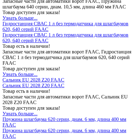
Запасные части для автоматики ворот FAAC, Пружина
шлагбаума 640 серии, диам. 10,5 мм, длина 460 мм FAAC
Товар доступен для заказа!
Узнать больше...
Гидростанция СВАС 1 л без термодатчика для шлагбаумов
620, 640 серий FAAC
Гидростанция СВАС 1 л без термодатчика для шлагбаумов
620, 640 серий FAAC
Товар есть в наличии!
Запасные части для автоматики ворот FAAC, Гидростанция
СВАС 1 л без термодатчика для шлагбаумов 620, 640 серий
FAAC
Товар доступен для заказа!
Узнать больше...
Сальник EU 2028 Z20 FAAC
Сальник EU 2028 Z20 FAAC
Товар есть в наличии!
Запасные части для автоматики ворот FAAC, Сальник EU
2028 Z20 FAAC
Товар доступен для заказа!
Узнать больше...
Пружина шлагбаума 620 серии, диам. 6 мм, длина 400 мм
FAAC
Пружина шлагбаума 620 серии, диам. 6 мм, длина 400 мм
FAAC