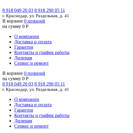
8 918 049 20 03
8 918 290 05 11
г. Краснодар, ул. Раздельная, д. 41
В корзине
0 позиций
на сумму 0 Р
О компании
Доставка и оплата
Гарантия
Контакты и график работы
Дилерам
Сервис и ремонт
В корзине
0 позиций
на сумму 0 Р
8 918 049 20 03
8 918 290 05 11
г. Краснодар, ул. Раздельная, д. 41
О компании
Доставка и оплата
Гарантия
Контакты и график работы
Дилерам
Сервис и ремонт