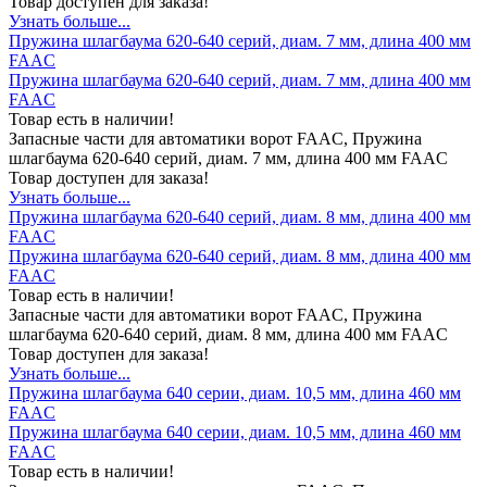
Товар доступен для заказа!
Узнать больше...
Пружина шлагбаума 620-640 серий, диам. 7 мм, длина 400 мм
FAAC
Пружина шлагбаума 620-640 серий, диам. 7 мм, длина 400 мм
FAAC
Товар есть в наличии!
Запасные части для автоматики ворот FAAC, Пружина
шлагбаума 620-640 серий, диам. 7 мм, длина 400 мм FAAC
Товар доступен для заказа!
Узнать больше...
Пружина шлагбаума 620-640 серий, диам. 8 мм, длина 400 мм
FAAC
Пружина шлагбаума 620-640 серий, диам. 8 мм, длина 400 мм
FAAC
Товар есть в наличии!
Запасные части для автоматики ворот FAAC, Пружина
шлагбаума 620-640 серий, диам. 8 мм, длина 400 мм FAAC
Товар доступен для заказа!
Узнать больше...
Пружина шлагбаума 640 серии, диам. 10,5 мм, длина 460 мм
FAAC
Пружина шлагбаума 640 серии, диам. 10,5 мм, длина 460 мм
FAAC
Товар есть в наличии!