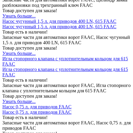
разблокиовки под трехгранный ключ FAAC
Товар доступен для заказа!
Узнать больше...
Насос чугунный 1,5 л. для приводов 400 LN, 615 FAAC
Насос чугунный 1,5 л. для приводов 400 LN, 615 FAAC
Товар есть в наличии!
Запасные части для автоматики ворот FAAC, Насос чугунный
1,5 л. для приводов 400 LN, 615 FAAC
Товар доступен для заказа!
Узнать больше...
Игла стопорного клапана с уплотнительным кольцом для 615
FAAC
Игла стопорного клапана с уплотнительным кольцом для 615
FAAC
Товар есть в наличии!
Запасные части для автоматики ворот FAAC, Игла стопорного
клапана с уплотнительным кольцом для 615 FAAC
Товар доступен для заказа!
Узнать больше...
Насос 0,75 л. для приводов FAAC
Насос 0,75 л. для приводов FAAC
Товар есть в наличии!
Запасные части для автоматики ворот FAAC, Насос 0,75 л. для
приводов FAAC