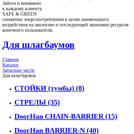
Забота и внимание
к каждому клиенту.
SAFE & GREEN
снижение энергопотребления в целях наименьшего
воздействия на экологию и последующей экономии ресурсов
конечного пользователя.
Для шлагбаумов
Главная
Каталог
Запасные части
Для шлагбаумов
СТОЙКИ (тумбы)
(8)
СТРЕЛЫ
(35)
DoorHan CHAIN-BARRIER
(15)
DoorHan BARRIER-N
(40)