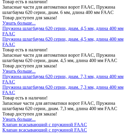
Товар есть в наличии!
Запасные части для автоматики ворот FAAC, Пружина
шлагбаума 620 серии, диам. 6 мм, длина 400 мм FAAC
Товар доступен для заказа!
Узнать больше...
Пружина шлагбаума 620 серии, диам. 4,5 мм, длина 400 мм
FAAC
Пружина шлагбаума 620 серии, диам. 4,5 мм, длина 400 мм
FAAC
Товар есть в наличии!
Запасные части для автоматики ворот FAAC, Пружина
шлагбаума 620 серии, диам. 4,5 мм, длина 400 мм FAAC
Товар доступен для заказа!
Узнать больше...
Пружина шлагбаума 620 серии, диам. 7,3 мм, длина 400 мм
FAAC
Пружина шлагбаума 620 серии, диам. 7,3 мм, длина 400 мм
FAAC
Товар есть в наличии!
Запасные части для автоматики ворот FAAC, Пружина
шлагбаума 620 серии, диам. 7,3 мм, длина 400 мм FAAC
Товар доступен для заказа!
Узнать больше...
Клапан всасывающий с пружиной FAAC
Клапан всасывающий с пружиной FAAC