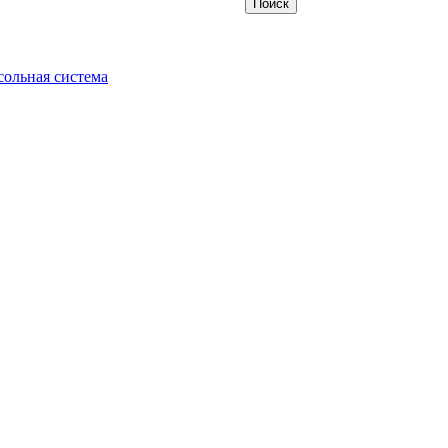
ольная система