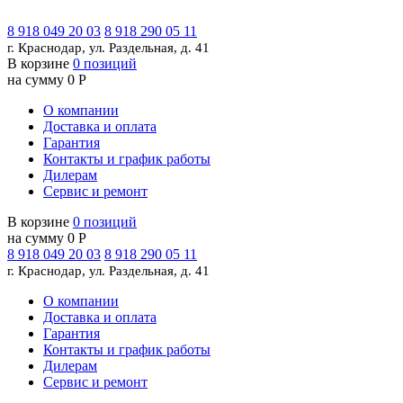
8 918 049 20 03
8 918 290 05 11
г. Краснодар, ул. Раздельная, д. 41
В корзине
0 позиций
на сумму 0 Р
О компании
Доставка и оплата
Гарантия
Контакты и график работы
Дилерам
Сервис и ремонт
В корзине
0 позиций
на сумму 0 Р
8 918 049 20 03
8 918 290 05 11
г. Краснодар, ул. Раздельная, д. 41
О компании
Доставка и оплата
Гарантия
Контакты и график работы
Дилерам
Сервис и ремонт