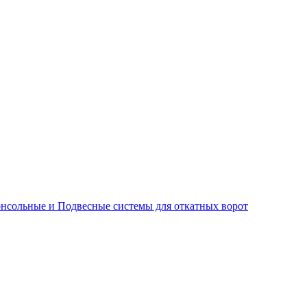
нсольные и Подвесные системы для откатных ворот