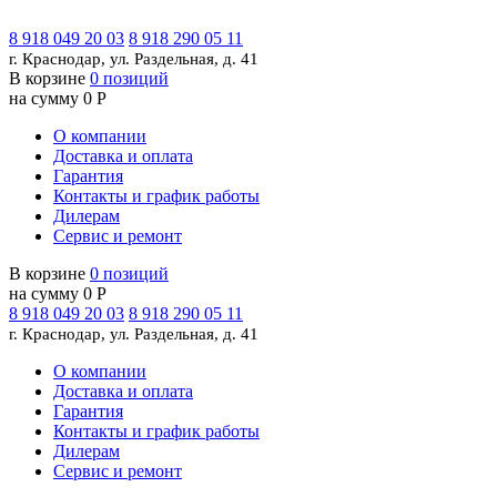
8 918 049 20 03
8 918 290 05 11
г. Краснодар, ул. Раздельная, д. 41
В корзине
0 позиций
на сумму 0 Р
О компании
Доставка и оплата
Гарантия
Контакты и график работы
Дилерам
Сервис и ремонт
В корзине
0 позиций
на сумму 0 Р
8 918 049 20 03
8 918 290 05 11
г. Краснодар, ул. Раздельная, д. 41
О компании
Доставка и оплата
Гарантия
Контакты и график работы
Дилерам
Сервис и ремонт