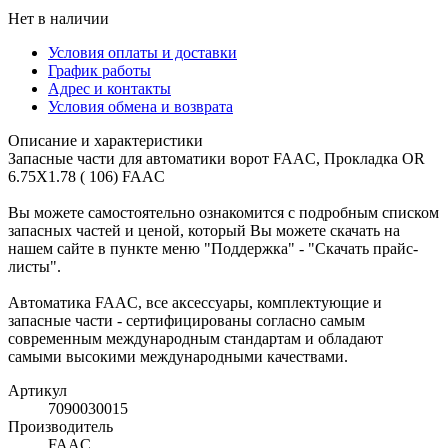
Нет в наличии
Условия оплаты и доставки
График работы
Адрес и контакты
Условия обмена и возврата
Описание и характеристики
Запасные части для автоматики ворот FAAC, Прокладка OR
6.75X1.78 ( 106) FAAC
Вы можете самостоятельно ознакомится с подробным списком
запасных частей и ценой, который Вы можете скачать на
нашем сайте в пункте меню "Поддержка" - "Скачать прайс-
листы".
Автоматика FAAC, все аксессуары, комплектующие и
запасные части - сертифицированы согласно самым
современным международным стандартам и обладают
самыми высокими международными качествами.
Артикул
7090030015
Производитель
FAAC