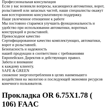
Профессиональная консультация
Если у вас возникли вопросы, касающиеся автоматики, ворот,
рольставней или запасных частей, наши специалисты окажут
вам всестороннюю консультативную поддержку.
Наше увлеченное отношение к работе
Мы постоянно стараемся улучшить функциональность и
удобство при использовании автоматики, воротных
конструкций и рольставней.
Превосходное качество
Сертифицированное качество комплектующих, автоматики,
ворот и рольставней.
Безопасность и надежность
нашей продукции в соответствии с требованиями
Европейских Директив и действующих правил.
Забота и внимание
к каждому клиенту.
SAFE & GREEN
снижение энергопотребления в целях наименьшего
воздействия на экологию и последующей экономии ресурсов
конечного пользователя.
Прокладка OR 6.75X1.78 (
106) FAAC