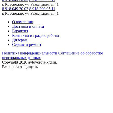
г. Краснодар, ул. Раздельная, д. 41
8 918 049 20 03
8 918 290 05 11
г. Краснодар, ул. Раздельная, д. 41
О компании
Доставка и оплата
Гарантия
Контакты и график работы
Дилерам
Сервис и ремонт
Политика конфиденциальности
Соглашение об обработке
персональных данных
Copyright 2026 avtovorota-krd.ru.
Все права защищены