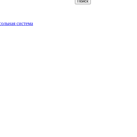
ольная система