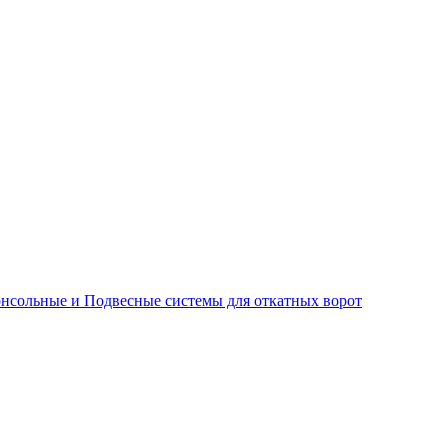
нсольные и Подвесные системы для откатных ворот