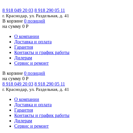
8 918 049 20 03
8 918 290 05 11
г. Краснодар, ул. Раздельная, д. 41
В корзине
0 позиций
на сумму 0 Р
О компании
Доставка и оплата
Гарантия
Контакты и график работы
Дилерам
Сервис и ремонт
В корзине
0 позиций
на сумму 0 Р
8 918 049 20 03
8 918 290 05 11
г. Краснодар, ул. Раздельная, д. 41
О компании
Доставка и оплата
Гарантия
Контакты и график работы
Дилерам
Сервис и ремонт