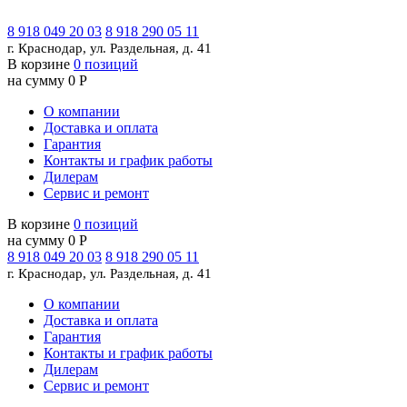
8 918 049 20 03
8 918 290 05 11
г. Краснодар, ул. Раздельная, д. 41
В корзине
0 позиций
на сумму 0 Р
О компании
Доставка и оплата
Гарантия
Контакты и график работы
Дилерам
Сервис и ремонт
В корзине
0 позиций
на сумму 0 Р
8 918 049 20 03
8 918 290 05 11
г. Краснодар, ул. Раздельная, д. 41
О компании
Доставка и оплата
Гарантия
Контакты и график работы
Дилерам
Сервис и ремонт