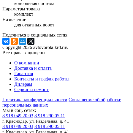
консольная система
Параметры товара
комплект
Назначение
для откатных ворот
Поделиться в социальных сетях
Copyright 2026 avtovorota-krd.ru/.
Все права защищены
О компании
Доставка и оплата
Гарантия
Контакты и график работы
Дилерам
Сервис и ремонт
Политика конфиденциальности
Соглашение об обработке
персональных данных
Мы в соц. сетях:
8 918 049 20 03
8 918 290 05 11
г. Краснодар, ул. Раздельная, д. 41
8 918 049 20 03
8 918 290 05 11
г. Краснодар, ул. Раздельная, д. 41