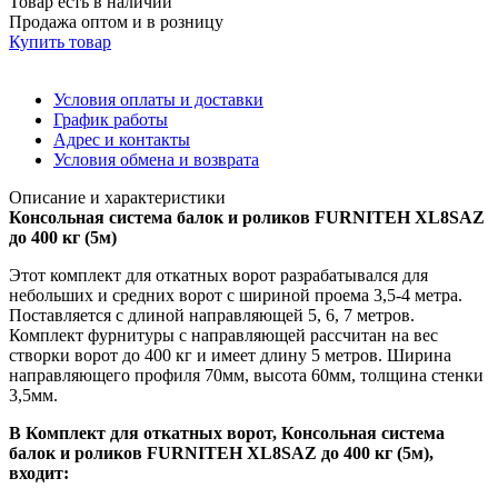
Товар есть в наличии
Продажа оптом и в розницу
Купить товар
Условия оплаты и доставки
График работы
Адрес и контакты
Условия обмена и возврата
Описание и характеристики
Консольная система балок и роликов FURNITEH XL8SAZ
до 400 кг (5м)
Этот комплект для откатных ворот разрабатывался для
небольших и средних ворот с шириной проема 3,5-4 метра.
Поставляется с длиной направляющей 5, 6, 7 метров.
Комплект фурнитуры с направляющей рассчитан на вес
створки ворот до 400 кг и имеет длину 5 метров. Ширина
направляющего профиля 70мм, высота 60мм, толщина стенки
3,5мм.
В Комплект для откатных ворот, Консольная система
балок и роликов FURNITEH XL8SAZ до 400 кг (5м),
входит: