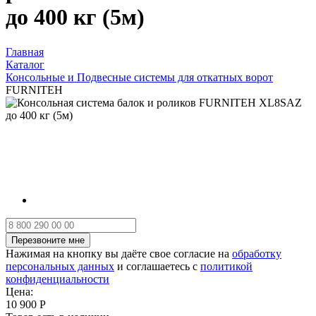
до 400 кг (5м)
Главная
Каталог
Консольные и Подвесные системы для откатных ворот
FURNITEH
Нажимая на кнопку вы даёте свое согласие на
обработку
персональных данных
и соглашаетесь с
политикой
конфиденциальности
Цена:
10 900 Р