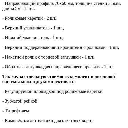
- Направляющий профиль 70х60 мм, толщина стенки 3,5мм,
длина 5м - 1 шт.,
- Роликовые каретки - 2 шт.,
- Верхний улавливатель - 1 шт.,
- Нижний улавливатель - 1 шт.,
- Верхний поддерживающий кронштейн с роликами - 1 шт,
- Накатной ролик с торцевой заглушкой - 1 шт.,
- Обратная заглушка для направляющего профиля - 1 шт.
Так же, за отдельную стоимость комплект консольной
системы можно доукомплектовать:
- Регулируемой площадкой под роликовые каретки
- Зубчатой рейкой
- Т-профилем
- Комплектом автоматики для откатных ворот