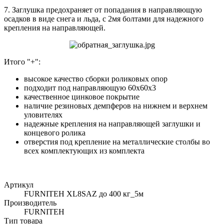
7. Заглушка предохраняет от попадания в направляющую
осадков в виде снега и льда, с 2мя болтами для надежного
крепления на направляющей.
Итого "+":
высокое качество сборки роликовых опор
подходит под направляющую 60х60х3
качественное цинковое покрытие
наличие резиновых демпферов на нижнем и верхнем
уловителях
надежные крепления на направляющей заглушки и
концевого ролика
отверстия под крепление на металлические столбы во
всех комплектующих из комплекта
Артикул
FURNITEH XL8SAZ до 400 кг_5м
Производитель
FURNITEH
Тип товара