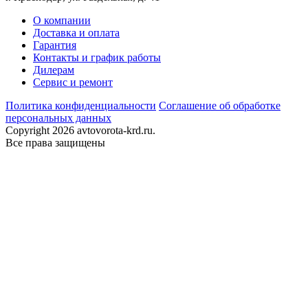
О компании
Доставка и оплата
Гарантия
Контакты и график работы
Дилерам
Сервис и ремонт
Политика конфиденциальности
Соглашение об обработке
персональных данных
Copyright 2026 avtovorota-krd.ru.
Все права защищены