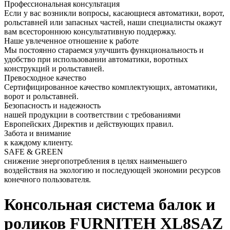
Профессиональная консультация
Если у вас возникли вопросы, касающиеся автоматики, ворот,
рольставней или запасных частей, наши специалисты окажут
вам всестороннюю консультативную поддержку.
Наше увлеченное отношение к работе
Мы постоянно стараемся улучшить функциональность и
удобство при использовании автоматики, воротных
конструкций и рольставней.
Превосходное качество
Сертифицированное качество комплектующих, автоматики,
ворот и рольставней.
Безопасность и надежность
нашей продукции в соответствии с требованиями
Европейских Директив и действующих правил.
Забота и внимание
к каждому клиенту.
SAFE & GREEN
снижение энергопотребления в целях наименьшего
воздействия на экологию и последующей экономии ресурсов
конечного пользователя.
Консольная система балок и
роликов FURNITEH XL8SAZ