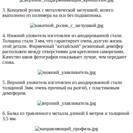
3. Концевой ролик с металлической заглушкой, колесо
выполнено из полимера на оси без подшипника.
4. Нижний уловитель изготовлен из анодированной стали.
Толщина стали 3 мм, что гарантирует очень долгую жизнь
этой детали. Фирменный "китайский" резиновый демпфер
расположен между отверстиями для крепления саморезами.
Качество швов фотография показывает лучше, чем передают
слова.
5. Верхний уловитель изготовлен из анодированной стали
толщиной 3мм, очень прочный на разгиб, с пластиковым
демпфером.
6. Балка из травленного металла длиной 6 метров и толщиной
3,5 мм.