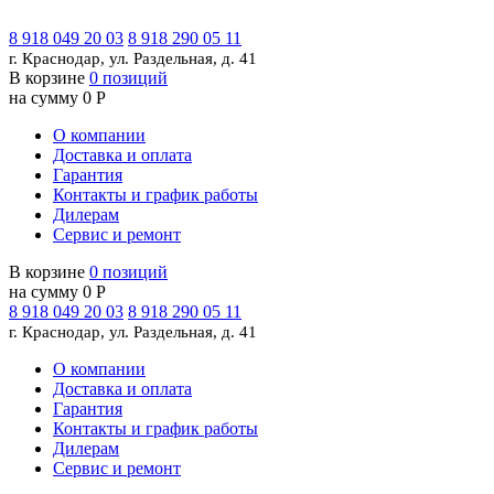
8 918 049 20 03
8 918 290 05 11
г. Краснодар, ул. Раздельная, д. 41
В корзине
0 позиций
на сумму 0 Р
О компании
Доставка и оплата
Гарантия
Контакты и график работы
Дилерам
Сервис и ремонт
В корзине
0 позиций
на сумму 0 Р
8 918 049 20 03
8 918 290 05 11
г. Краснодар, ул. Раздельная, д. 41
О компании
Доставка и оплата
Гарантия
Контакты и график работы
Дилерам
Сервис и ремонт