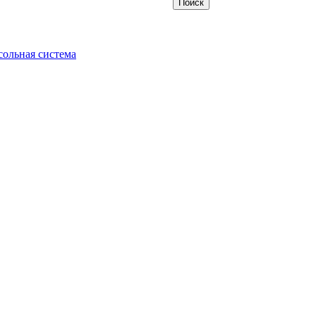
ольная система