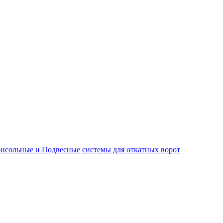
нсольные и Подвесные системы для откатных ворот