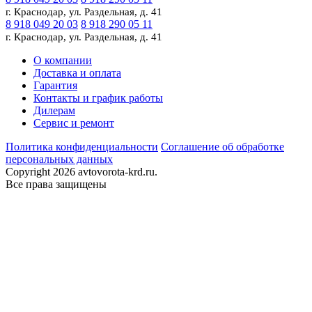
г. Краснодар, ул. Раздельная, д. 41
8 918 049 20 03
8 918 290 05 11
г. Краснодар, ул. Раздельная, д. 41
О компании
Доставка и оплата
Гарантия
Контакты и график работы
Дилерам
Сервис и ремонт
Политика конфиденциальности
Соглашение об обработке
персональных данных
Copyright 2026 avtovorota-krd.ru.
Все права защищены