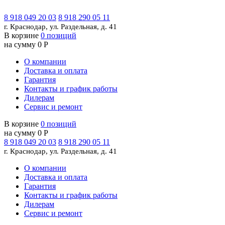
8 918 049 20 03
8 918 290 05 11
г. Краснодар, ул. Раздельная, д. 41
В корзине
0 позиций
на сумму 0 Р
О компании
Доставка и оплата
Гарантия
Контакты и график работы
Дилерам
Сервис и ремонт
В корзине
0 позиций
на сумму 0 Р
8 918 049 20 03
8 918 290 05 11
г. Краснодар, ул. Раздельная, д. 41
О компании
Доставка и оплата
Гарантия
Контакты и график работы
Дилерам
Сервис и ремонт