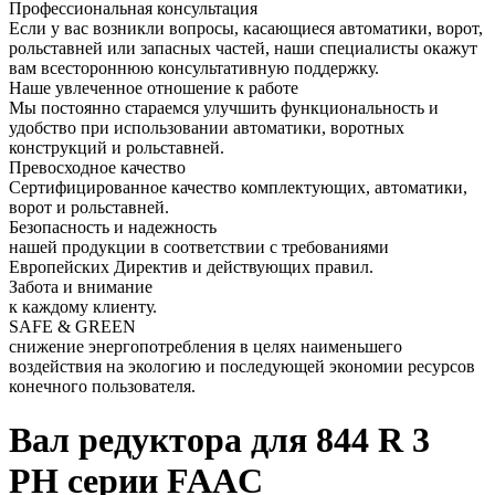
Профессиональная консультация
Если у вас возникли вопросы, касающиеся автоматики, ворот,
рольставней или запасных частей, наши специалисты окажут
вам всестороннюю консультативную поддержку.
Наше увлеченное отношение к работе
Мы постоянно стараемся улучшить функциональность и
удобство при использовании автоматики, воротных
конструкций и рольставней.
Превосходное качество
Сертифицированное качество комплектующих, автоматики,
ворот и рольставней.
Безопасность и надежность
нашей продукции в соответствии с требованиями
Европейских Директив и действующих правил.
Забота и внимание
к каждому клиенту.
SAFE & GREEN
снижение энергопотребления в целях наименьшего
воздействия на экологию и последующей экономии ресурсов
конечного пользователя.
Вал редуктора для 844 R 3
PH серии FAAC