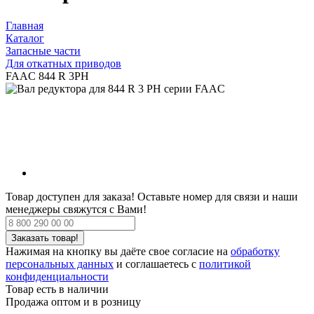
Главная
Каталог
Запасные части
Для откатных приводов
FAAC 844 R 3PH
Товар доступен для заказа!
Оставьте номер для связи и наши
менеджеры свяжутся с Вами!
Нажимая на кнопку вы даёте свое согласие на
обработку
персональных данных
и соглашаетесь с
политикой
конфиденциальности
Товар есть в наличии
Продажа оптом и в розницу