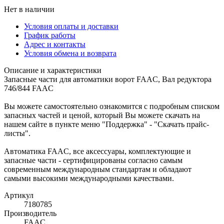
Нет в наличии
Условия оплаты и доставки
График работы
Адрес и контакты
Условия обмена и возврата
Описание и характеристики
Запасные части для автоматики ворот FAAC, Вал редуктора
746/844 FAAC
Вы можете самостоятельно ознакомится с подробным списком
запасных частей и ценой, который Вы можете скачать на
нашем сайте в пункте меню "Поддержка" - "Скачать прайс-
листы".
Автоматика FAAC, все аксессуары, комплектующие и
запасные части - сертифицированы согласно самым
современным международным стандартам и обладают
самыми высокими международными качествами.
Артикул
7180785
Производитель
FAAC