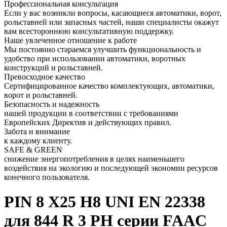
Профессиональная консультация
Если у вас возникли вопросы, касающиеся автоматики, ворот,
рольставней или запасных частей, наши специалисты окажут
вам всестороннюю консультативную поддержку.
Наше увлеченное отношение к работе
Мы постоянно стараемся улучшить функциональность и
удобство при использовании автоматики, воротных
конструкций и рольставней.
Превосходное качество
Сертифицированное качество комплектующих, автоматики,
ворот и рольставней.
Безопасность и надежность
нашей продукции в соответствии с требованиями
Европейских Директив и действующих правил.
Забота и внимание
к каждому клиенту.
SAFE & GREEN
снижение энергопотребления в целях наименьшего
воздействия на экологию и последующей экономии ресурсов
конечного пользователя.
PIN 8 X25 H8 UNI EN 22338
для 844 R 3 PH серии FAAC