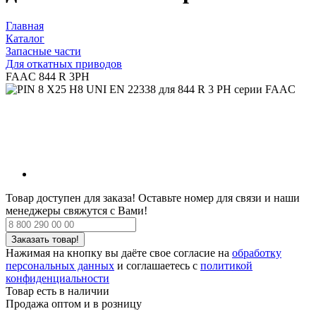
Главная
Каталог
Запасные части
Для откатных приводов
FAAC 844 R 3PH
Товар доступен для заказа!
Оставьте номер для связи и наши
менеджеры свяжутся с Вами!
Нажимая на кнопку вы даёте свое согласие на
обработку
персональных данных
и соглашаетесь с
политикой
конфиденциальности
Товар есть в наличии
Продажа оптом и в розницу