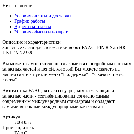
Нет в наличии
Условия оплаты и доставки
График работы
Адрес и контакты
Условия обмена и возврата
Описание и характеристики
Запасные части для автоматики ворот FAAC, PIN 8 X25 H8
UNI EN 22338
Вы можете самостоятельно ознакомится с подробным списком
запасных частей и ценой, который Вы можете скачать на
нашем сайте в пункте меню "Поддержка" - "Скачать прайс-
листы".
Автоматика FAAC, все аксессуары, комплектующие и
запасные части - сертифицированы согласно самым
современным международным стандартам и обладают
самыми высокими международными качествами.
Артикул
7061035
Производитель
FAAC