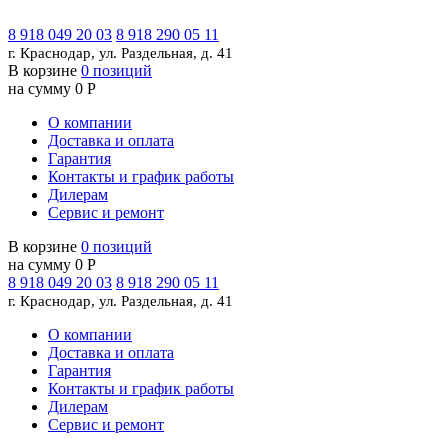
8 918 049 20 03
8 918 290 05 11
г. Краснодар, ул. Раздельная, д. 41
В корзине
0 позиций
на сумму 0 Р
О компании
Доставка и оплата
Гарантия
Контакты и график работы
Дилерам
Сервис и ремонт
В корзине
0 позиций
на сумму 0 Р
8 918 049 20 03
8 918 290 05 11
г. Краснодар, ул. Раздельная, д. 41
О компании
Доставка и оплата
Гарантия
Контакты и график работы
Дилерам
Сервис и ремонт