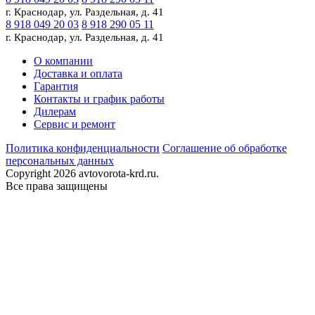
г. Краснодар, ул. Раздельная, д. 41
8 918 049 20 03
8 918 290 05 11
г. Краснодар, ул. Раздельная, д. 41
О компании
Доставка и оплата
Гарантия
Контакты и график работы
Дилерам
Сервис и ремонт
Политика конфиденциальности
Соглашение об обработке
персональных данных
Copyright 2026 avtovorota-krd.ru.
Все права защищены