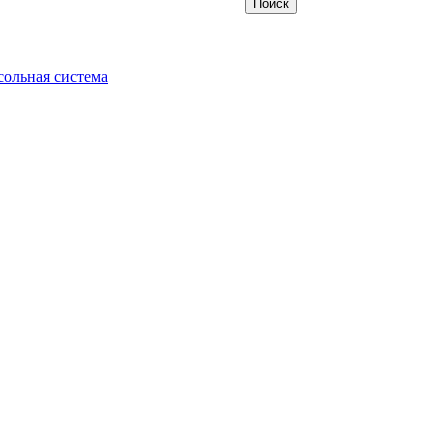
ольная система