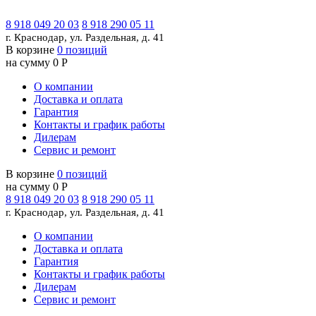
8 918 049 20 03
8 918 290 05 11
г. Краснодар, ул. Раздельная, д. 41
В корзине
0 позиций
на сумму 0 Р
О компании
Доставка и оплата
Гарантия
Контакты и график работы
Дилерам
Сервис и ремонт
В корзине
0 позиций
на сумму 0 Р
8 918 049 20 03
8 918 290 05 11
г. Краснодар, ул. Раздельная, д. 41
О компании
Доставка и оплата
Гарантия
Контакты и график работы
Дилерам
Сервис и ремонт