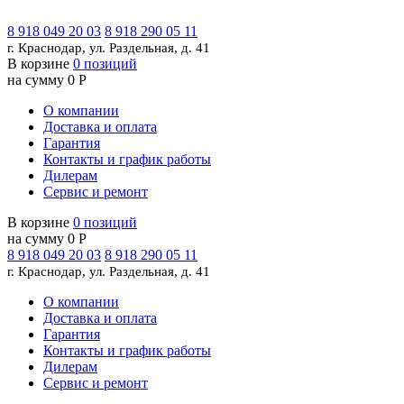
8 918 049 20 03
8 918 290 05 11
г. Краснодар, ул. Раздельная, д. 41
В корзине
0 позиций
на сумму 0 Р
О компании
Доставка и оплата
Гарантия
Контакты и график работы
Дилерам
Сервис и ремонт
В корзине
0 позиций
на сумму 0 Р
8 918 049 20 03
8 918 290 05 11
г. Краснодар, ул. Раздельная, д. 41
О компании
Доставка и оплата
Гарантия
Контакты и график работы
Дилерам
Сервис и ремонт