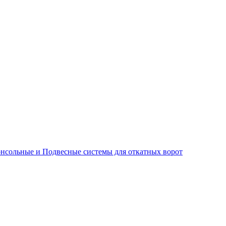
нсольные и Подвесные системы для откатных ворот