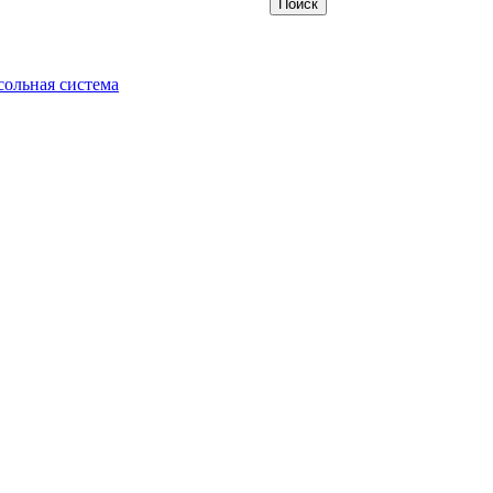
ольная система