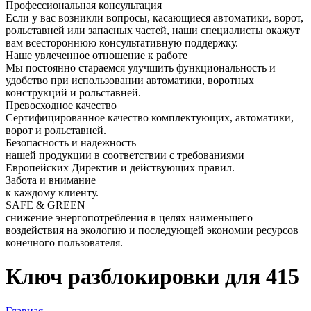
Профессиональная консультация
Если у вас возникли вопросы, касающиеся автоматики, ворот,
рольставней или запасных частей, наши специалисты окажут
вам всестороннюю консультативную поддержку.
Наше увлеченное отношение к работе
Мы постоянно стараемся улучшить функциональность и
удобство при использовании автоматики, воротных
конструкций и рольставней.
Превосходное качество
Сертифицированное качество комплектующих, автоматики,
ворот и рольставней.
Безопасность и надежность
нашей продукции в соответствии с требованиями
Европейских Директив и действующих правил.
Забота и внимание
к каждому клиенту.
SAFE & GREEN
снижение энергопотребления в целях наименьшего
воздействия на экологию и последующей экономии ресурсов
конечного пользователя.
Ключ разблокировки для 415
Главная