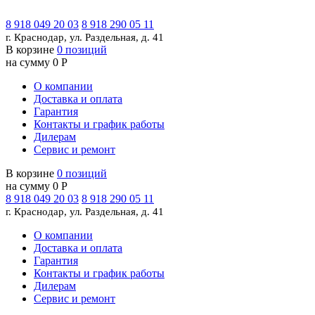
8 918 049 20 03
8 918 290 05 11
г. Краснодар, ул. Раздельная, д. 41
В корзине
0 позиций
на сумму 0 Р
О компании
Доставка и оплата
Гарантия
Контакты и график работы
Дилерам
Сервис и ремонт
В корзине
0 позиций
на сумму 0 Р
8 918 049 20 03
8 918 290 05 11
г. Краснодар, ул. Раздельная, д. 41
О компании
Доставка и оплата
Гарантия
Контакты и график работы
Дилерам
Сервис и ремонт