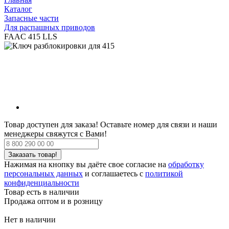
Каталог
Запасные части
Для распашных приводов
FAAC 415 LLS
Товар доступен для заказа!
Оставьте номер для связи и наши
менеджеры свяжутся с Вами!
Нажимая на кнопку вы даёте свое согласие на
обработку
персональных данных
и соглашаетесь с
политикой
конфиденциальности
Товар есть в наличии
Продажа оптом и в розницу
Нет в наличии