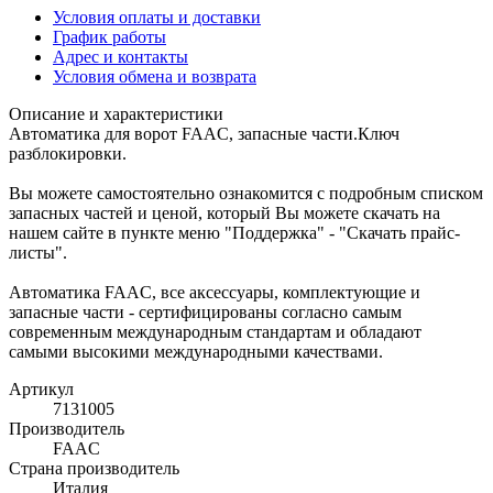
Условия оплаты и доставки
График работы
Адрес и контакты
Условия обмена и возврата
Описание и характеристики
Автоматика для ворот FAAC, запасные части.Ключ
разблокировки.
Вы можете самостоятельно ознакомится с подробным списком
запасных частей и ценой, который Вы можете скачать на
нашем сайте в пункте меню "Поддержка" - "Скачать прайс-
листы".
Автоматика FAAC, все аксессуары, комплектующие и
запасные части - сертифицированы согласно самым
современным международным стандартам и обладают
самыми высокими международными качествами.
Артикул
7131005
Производитель
FAAC
Страна производитель
Италия