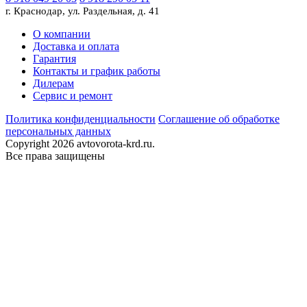
г. Краснодар, ул. Раздельная, д. 41
О компании
Доставка и оплата
Гарантия
Контакты и график работы
Дилерам
Сервис и ремонт
Политика конфиденциальности
Соглашение об обработке
персональных данных
Copyright 2026 avtovorota-krd.ru.
Все права защищены