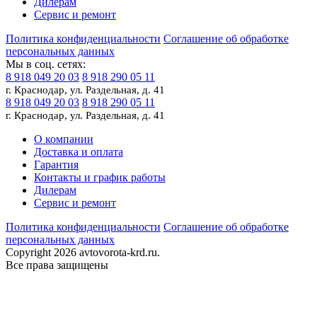
Дилерам
Сервис и ремонт
Политика конфиденциальности
Соглашение об обработке
персональных данных
Мы в соц. сетях:
8 918 049 20 03
8 918 290 05 11
г. Краснодар, ул. Раздельная, д. 41
8 918 049 20 03
8 918 290 05 11
г. Краснодар, ул. Раздельная, д. 41
О компании
Доставка и оплата
Гарантия
Контакты и график работы
Дилерам
Сервис и ремонт
Политика конфиденциальности
Соглашение об обработке
персональных данных
Copyright 2026 avtovorota-krd.ru.
Все права защищены