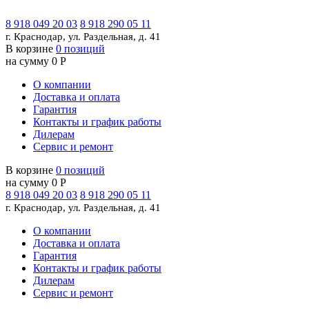
8 918 049 20 03
8 918 290 05 11
г. Краснодар, ул. Раздельная, д. 41
В корзине
0 позиций
на сумму 0 Р
О компании
Доставка и оплата
Гарантия
Контакты и график работы
Дилерам
Сервис и ремонт
В корзине
0 позиций
на сумму 0 Р
8 918 049 20 03
8 918 290 05 11
г. Краснодар, ул. Раздельная, д. 41
О компании
Доставка и оплата
Гарантия
Контакты и график работы
Дилерам
Сервис и ремонт