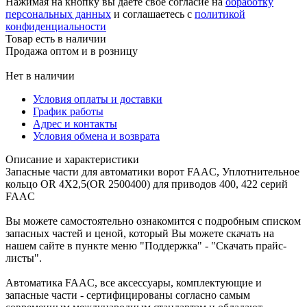
Нажимая на кнопку вы даёте свое согласие на
обработку
персональных данных
и соглашаетесь с
политикой
конфиденциальности
Товар есть в наличии
Продажа оптом и в розницу
Нет в наличии
Условия оплаты и доставки
График работы
Адрес и контакты
Условия обмена и возврата
Описание и характеристики
Запасные части для автоматики ворот FAAC, Уплотнительное
кольцо OR 4X2,5(OR 2500400) для приводов 400, 422 серий
FAAC
Вы можете самостоятельно ознакомится с подробным списком
запасных частей и ценой, который Вы можете скачать на
нашем сайте в пункте меню "Поддержка" - "Скачать прайс-
листы".
Автоматика FAAC, все аксессуары, комплектующие и
запасные части - сертифицированы согласно самым