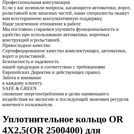
Профессиональная консультация
Если у вас возникли вопросы, касающиеся автоматики, ворот,
рольставней или запасных частей, наши специалисты окажут
вам всестороннюю консультативную поддержку.
Наше увлеченное отношение к работе
Мы постоянно стараемся улучшить функциональность и
удобство при использовании автоматики, воротных
конструкций и рольставней.
Превосходное качество
Сертифицированное качество комплектующих, автоматики,
ворот и рольставней.
Безопасность и надежность
нашей продукции в соответствии с требованиями
Европейских Директив и действующих правил.
Забота и внимание
к каждому клиенту.
SAFE & GREEN
снижение энергопотребления в целях наименьшего
воздействия на экологию и последующей экономии ресурсов
конечного пользователя.
Уплотнительное кольцо OR
4X2,5(OR 2500400) для