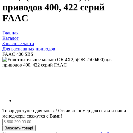
приводов 400, 422 серий
FAAC
Главная
Каталог
Запасные части
Для распашных приводов
FAAC 400 SBS
Товар доступен для заказа!
Оставьте номер для связи и наши
менеджеры свяжутся с Вами!