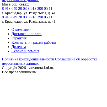
Мы в соц. сетях:
8 918 049 20 03
8 918 290 05 11
г. Краснодар, ул. Раздельная, д. 41
8 918 049 20 03
8 918 290 05 11
г. Краснодар, ул. Раздельная, д. 41
О компании
Доставка и оплата
Гарантия
Контакты и график работы
Дилерам
Сервис и ремонт
Политика конфиденциальности
Соглашение об обработке
персональных данных
Copyright 2026 avtovorota-krd.ru.
Все права защищены