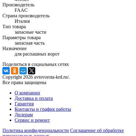
Производитель
FAAC
Страна производитель
Италия
Тип товара
запасные части
Параметры товара
запасная часть
Назначение
для распашных ворот
Поделиться в социальных сетях
Copyright 2026 avtovorota-krd.ru/.
Все права защищены
О компании
Доставка и оплата
Гарантия
Контакты и график работы
Дилерам
Сервис и ремонт
Политика конфиденциальности
Соглашение об обработке
персональных данных