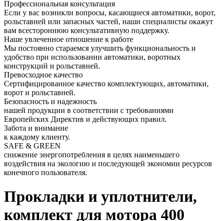
Профессиональная консультация
Если у вас возникли вопросы, касающиеся автоматики, ворот,
рольставней или запасных частей, наши специалисты окажут
вам всестороннюю консультативную поддержку.
Наше увлеченное отношение к работе
Мы постоянно стараемся улучшить функциональность и
удобство при использовании автоматики, воротных
конструкций и рольставней.
Превосходное качество
Сертифицированное качество комплектующих, автоматики,
ворот и рольставней.
Безопасность и надежность
нашей продукции в соответствии с требованиями
Европейских Директив и действующих правил.
Забота и внимание
к каждому клиенту.
SAFE & GREEN
снижение энергопотребления в целях наименьшего
воздействия на экологию и последующей экономии ресурсов
конечного пользователя.
Прокладки и уплотнители,
комплект для мотора 400