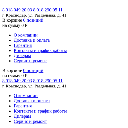
8 918 049 20 03
8 918 290 05 11
г. Краснодар, ул. Раздельная, д. 41
В корзине
0 позиций
на сумму 0 Р
О компании
Доставка и оплата
Гарантия
Контакты и график работы
Дилерам
Сервис и ремонт
В корзине
0 позиций
на сумму 0 Р
8 918 049 20 03
8 918 290 05 11
г. Краснодар, ул. Раздельная, д. 41
О компании
Доставка и оплата
Гарантия
Контакты и график работы
Дилерам
Сервис и ремонт