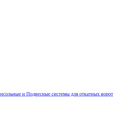
нсольные и Подвесные системы для откатных ворот