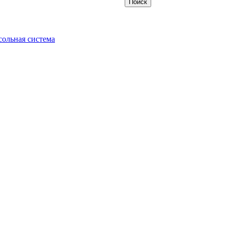
ольная система