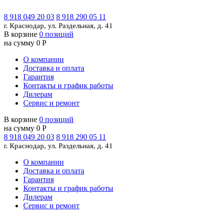
8 918 049 20 03
8 918 290 05 11
г. Краснодар, ул. Раздельная, д. 41
В корзине
0 позиций
на сумму 0 Р
О компании
Доставка и оплата
Гарантия
Контакты и график работы
Дилерам
Сервис и ремонт
В корзине
0 позиций
на сумму 0 Р
8 918 049 20 03
8 918 290 05 11
г. Краснодар, ул. Раздельная, д. 41
О компании
Доставка и оплата
Гарантия
Контакты и график работы
Дилерам
Сервис и ремонт