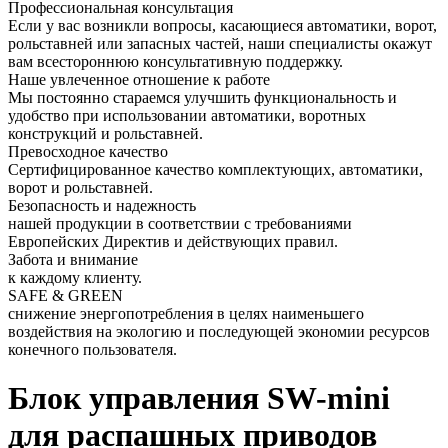
Профессиональная консультация
Если у вас возникли вопросы, касающиеся автоматики, ворот,
рольставней или запасных частей, наши специалисты окажут
вам всестороннюю консультативную поддержку.
Наше увлеченное отношение к работе
Мы постоянно стараемся улучшить функциональность и
удобство при использовании автоматики, воротных
конструкций и рольставней.
Превосходное качество
Сертифицированное качество комплектующих, автоматики,
ворот и рольставней.
Безопасность и надежность
нашей продукции в соответствии с требованиями
Европейских Директив и действующих правил.
Забота и внимание
к каждому клиенту.
SAFE & GREEN
снижение энергопотребления в целях наименьшего
воздействия на экологию и последующей экономии ресурсов
конечного пользователя.
Блок управления SW-mini
для распашных приводов