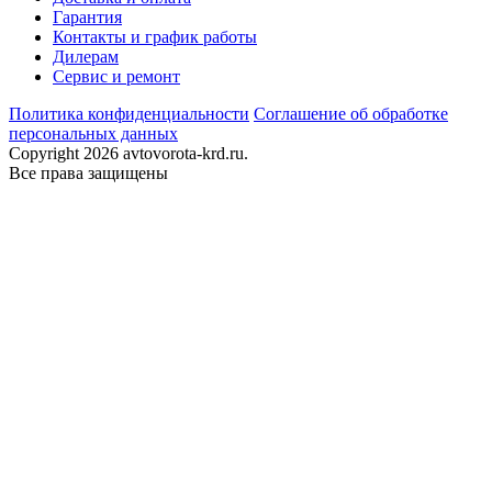
Гарантия
Контакты и график работы
Дилерам
Сервис и ремонт
Политика конфиденциальности
Соглашение об обработке
персональных данных
Copyright 2026 avtovorota-krd.ru.
Все права защищены