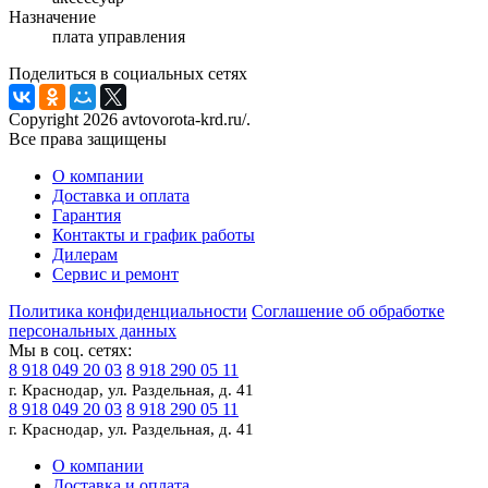
Назначение
плата управления
Поделиться в социальных сетях
Copyright 2026 avtovorota-krd.ru/.
Все права защищены
О компании
Доставка и оплата
Гарантия
Контакты и график работы
Дилерам
Сервис и ремонт
Политика конфиденциальности
Соглашение об обработке
персональных данных
Мы в соц. сетях:
8 918 049 20 03
8 918 290 05 11
г. Краснодар, ул. Раздельная, д. 41
8 918 049 20 03
8 918 290 05 11
г. Краснодар, ул. Раздельная, д. 41
О компании
Доставка и оплата