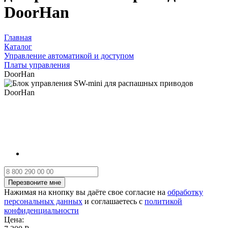
DoorHan
Главная
Каталог
Управление автоматикой и доступом
Платы управления
DoorHan
Нажимая на кнопку вы даёте свое согласие на
обработку
персональных данных
и соглашаетесь с
политикой
конфиденциальности
Цена: