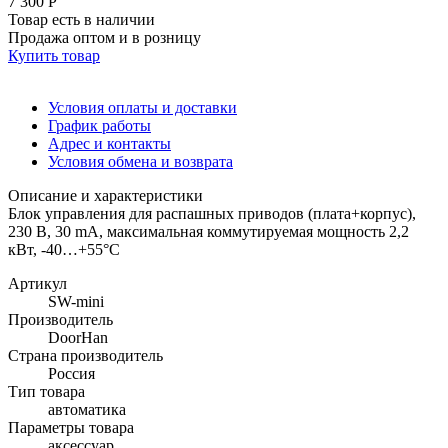
7 300 Р
Товар есть в наличии
Продажа оптом и в розницу
Купить товар
Условия оплаты и доставки
График работы
Адрес и контакты
Условия обмена и возврата
Описание и характеристики
Блок управления для распашных приводов (плата+корпус),
230 В, 30 mA, максимальная коммутируемая мощность 2,2
кВт, -40…+55°C
Артикул
SW-mini
Производитель
DoorHan
Страна производитель
Россия
Тип товара
автоматика
Параметры товара
аксессуар