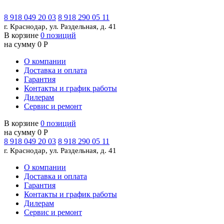
8 918 049 20 03
8 918 290 05 11
г. Краснодар, ул. Раздельная, д. 41
В корзине
0 позиций
на сумму 0 Р
О компании
Доставка и оплата
Гарантия
Контакты и график работы
Дилерам
Сервис и ремонт
В корзине
0 позиций
на сумму 0 Р
8 918 049 20 03
8 918 290 05 11
г. Краснодар, ул. Раздельная, д. 41
О компании
Доставка и оплата
Гарантия
Контакты и график работы
Дилерам
Сервис и ремонт