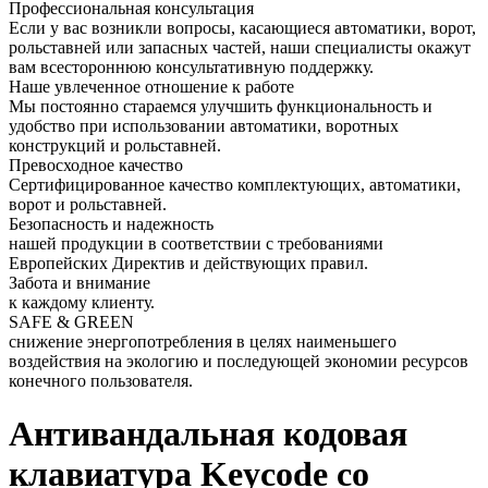
Профессиональная консультация
Если у вас возникли вопросы, касающиеся автоматики, ворот,
рольставней или запасных частей, наши специалисты окажут
вам всестороннюю консультативную поддержку.
Наше увлеченное отношение к работе
Мы постоянно стараемся улучшить функциональность и
удобство при использовании автоматики, воротных
конструкций и рольставней.
Превосходное качество
Сертифицированное качество комплектующих, автоматики,
ворот и рольставней.
Безопасность и надежность
нашей продукции в соответствии с требованиями
Европейских Директив и действующих правил.
Забота и внимание
к каждому клиенту.
SAFE & GREEN
снижение энергопотребления в целях наименьшего
воздействия на экологию и последующей экономии ресурсов
конечного пользователя.
Антивандальная кодовая
клавиатура Keycode со