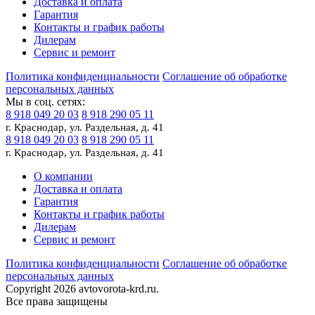
Доставка и оплата
Гарантия
Контакты и график работы
Дилерам
Сервис и ремонт
Политика конфиденциальности
Соглашение об обработке
персональных данных
Мы в соц. сетях:
8 918 049 20 03
8 918 290 05 11
г. Краснодар, ул. Раздельная, д. 41
8 918 049 20 03
8 918 290 05 11
г. Краснодар, ул. Раздельная, д. 41
О компании
Доставка и оплата
Гарантия
Контакты и график работы
Дилерам
Сервис и ремонт
Политика конфиденциальности
Соглашение об обработке
персональных данных
Copyright 2026 avtovorota-krd.ru.
Все права защищены