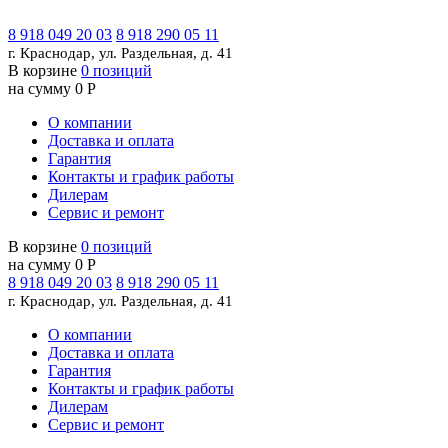
8 918 049 20 03
8 918 290 05 11
г. Краснодар, ул. Раздельная, д. 41
В корзине
0 позиций
на сумму 0 Р
О компании
Доставка и оплата
Гарантия
Контакты и график работы
Дилерам
Сервис и ремонт
В корзине
0 позиций
на сумму 0 Р
8 918 049 20 03
8 918 290 05 11
г. Краснодар, ул. Раздельная, д. 41
О компании
Доставка и оплата
Гарантия
Контакты и график работы
Дилерам
Сервис и ремонт