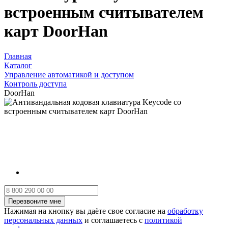
встроенным считывателем
карт DoorHan
Главная
Каталог
Управление автоматикой и доступом
Контроль доступа
DoorHan
Нажимая на кнопку вы даёте свое согласие на
обработку
персональных данных
и соглашаетесь с
политикой