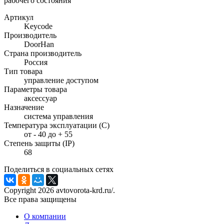
рабочего состояния
Артикул
Keycode
Производитель
DoorHan
Страна производитель
Россия
Тип товара
управление доступом
Параметры товара
аксессуар
Назначение
система управления
Температура эксплуатации (С)
от - 40 до + 55
Степень защиты (IP)
68
Поделиться в социальных сетях
Copyright 2026 avtovorota-krd.ru/.
Все права защищены
О компании