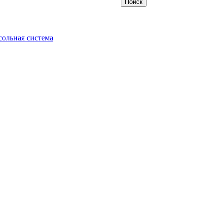
ольная система