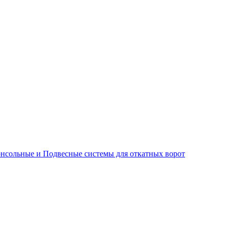
нсольные и Подвесные системы для откатных ворот