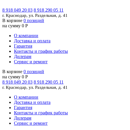
8 918 049 20 03
8 918 290 05 11
г. Краснодар, ул. Раздельная, д. 41
В корзине
0 позиций
на сумму 0 Р
О компании
Доставка и оплата
Гарантия
Контакты и график работы
Дилерам
Сервис и ремонт
В корзине
0 позиций
на сумму 0 Р
8 918 049 20 03
8 918 290 05 11
г. Краснодар, ул. Раздельная, д. 41
О компании
Доставка и оплата
Гарантия
Контакты и график работы
Дилерам
Сервис и ремонт