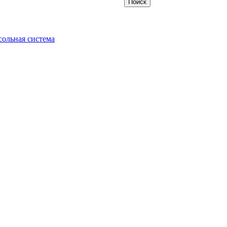
ольная система