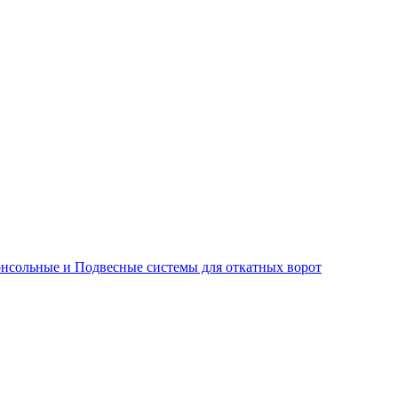
нсольные и Подвесные системы для откатных ворот