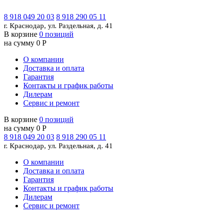
8 918 049 20 03
8 918 290 05 11
г. Краснодар, ул. Раздельная, д. 41
В корзине
0 позиций
на сумму 0 Р
О компании
Доставка и оплата
Гарантия
Контакты и график работы
Дилерам
Сервис и ремонт
В корзине
0 позиций
на сумму 0 Р
8 918 049 20 03
8 918 290 05 11
г. Краснодар, ул. Раздельная, д. 41
О компании
Доставка и оплата
Гарантия
Контакты и график работы
Дилерам
Сервис и ремонт