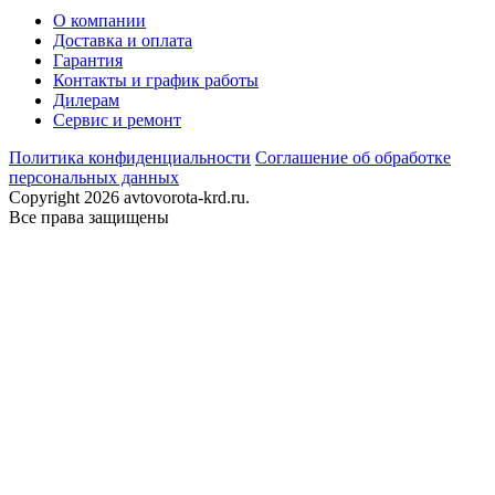
О компании
Доставка и оплата
Гарантия
Контакты и график работы
Дилерам
Сервис и ремонт
Политика конфиденциальности
Соглашение об обработке
персональных данных
Copyright 2026 avtovorota-krd.ru.
Все права защищены