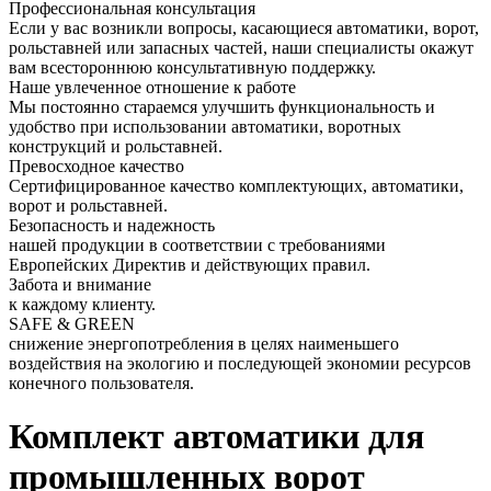
Профессиональная консультация
Если у вас возникли вопросы, касающиеся автоматики, ворот,
рольставней или запасных частей, наши специалисты окажут
вам всестороннюю консультативную поддержку.
Наше увлеченное отношение к работе
Мы постоянно стараемся улучшить функциональность и
удобство при использовании автоматики, воротных
конструкций и рольставней.
Превосходное качество
Сертифицированное качество комплектующих, автоматики,
ворот и рольставней.
Безопасность и надежность
нашей продукции в соответствии с требованиями
Европейских Директив и действующих правил.
Забота и внимание
к каждому клиенту.
SAFE & GREEN
снижение энергопотребления в целях наименьшего
воздействия на экологию и последующей экономии ресурсов
конечного пользователя.
Комплект автоматики для
промышленных ворот