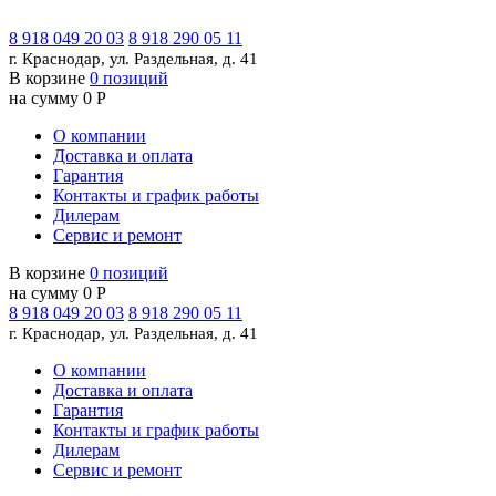
8 918 049 20 03
8 918 290 05 11
г. Краснодар, ул. Раздельная, д. 41
В корзине
0 позиций
на сумму 0 Р
О компании
Доставка и оплата
Гарантия
Контакты и график работы
Дилерам
Сервис и ремонт
В корзине
0 позиций
на сумму 0 Р
8 918 049 20 03
8 918 290 05 11
г. Краснодар, ул. Раздельная, д. 41
О компании
Доставка и оплата
Гарантия
Контакты и график работы
Дилерам
Сервис и ремонт