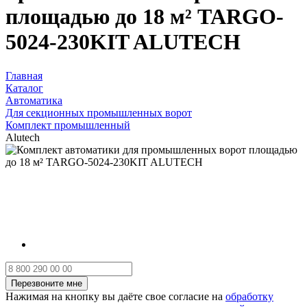
площадью до 18 м² TARGO-
5024-230KIT ALUTECH
Главная
Каталог
Автоматика
Для секционных промышленных ворот
Комплект промышленный
Alutech
Нажимая на кнопку вы даёте свое согласие на
обработку