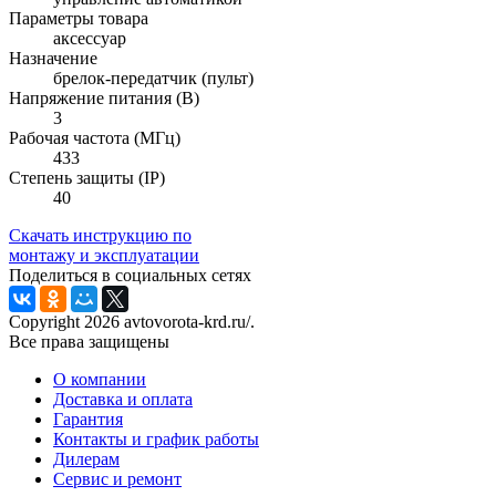
Параметры товара
аксессуар
Назначение
брелок-передатчик (пульт)
Напряжение питания (В)
3
Рабочая частота (МГц)
433
Степень защиты (IP)
40
Скачать инструкцию по
монтажу и эксплуатации
Поделиться в социальных сетях
Copyright 2026 avtovorota-krd.ru/.
Все права защищены
О компании
Доставка и оплата
Гарантия
Контакты и график работы
Дилерам
Сервис и ремонт