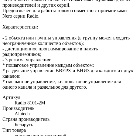
производителей и других серий.
Предназначен для работы только совместно с приемниками
Nero серии Radio.
Характеристики:
- 2 объекта или группы управления (в группу может входить
неограниченное количество объектов);
- дистанционное программирование в память
радиоприемников;
- 3 режима управления:
* пошаговое управление каждым объектом;
* раздельное управление ВВЕРХ и ВНИЗ для каждого их двух
каналов:
* смешанное управление, т.е. пошаговое управление для
одного канала и раздельное для другого.
Артикул
Radio 8101-2М
Производитель
Alutech
Страна производитель
Беларусь
Тип товара
управление автоматикой