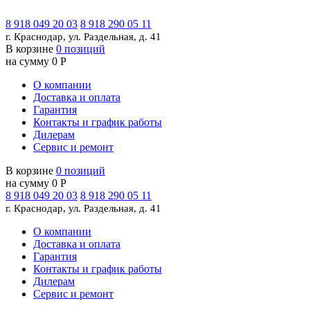
8 918 049 20 03
8 918 290 05 11
г. Краснодар, ул. Раздельная, д. 41
В корзине
0 позиций
на сумму 0 Р
О компании
Доставка и оплата
Гарантия
Контакты и график работы
Дилерам
Сервис и ремонт
В корзине
0 позиций
на сумму 0 Р
8 918 049 20 03
8 918 290 05 11
г. Краснодар, ул. Раздельная, д. 41
О компании
Доставка и оплата
Гарантия
Контакты и график работы
Дилерам
Сервис и ремонт