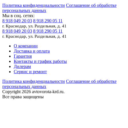
Политика конфиденциальности
Соглашение об обработке
персональных данных
Мы в соц. сетях:
8 918 049 20 03
8 918 290 05 11
г. Краснодар, ул. Раздельная, д. 41
8 918 049 20 03
8 918 290 05 11
г. Краснодар, ул. Раздельная, д. 41
О компании
Доставка и оплата
Гарантия
Контакты и график работы
Дилерам
Сервис и ремонт
Политика конфиденциальности
Соглашение об обработке
персональных данных
Copyright 2026 avtovorota-krd.ru.
Все права защищены