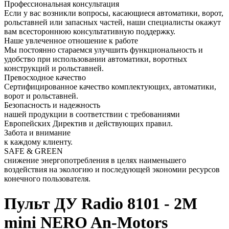
Профессиональная консультация
Если у вас возникли вопросы, касающиеся автоматики, ворот,
рольставней или запасных частей, наши специалисты окажут
вам всестороннюю консультативную поддержку.
Наше увлеченное отношение к работе
Мы постоянно стараемся улучшить функциональность и
удобство при использовании автоматики, воротных
конструкций и рольставней.
Превосходное качество
Сертифицированное качество комплектующих, автоматики,
ворот и рольставней.
Безопасность и надежность
нашей продукции в соответствии с требованиями
Европейских Директив и действующих правил.
Забота и внимание
к каждому клиенту.
SAFE & GREEN
снижение энергопотребления в целях наименьшего
воздействия на экологию и последующей экономии ресурсов
конечного пользователя.
Пульт ДУ Radio 8101 - 2M
mini NERO An-Motors