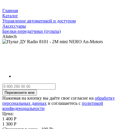
Главная
Каталог
Управление автоматикой и доступом
Аксессуары
Брелки-передатчики (пульты)
Alutech
Нажимая на кнопку вы даёте свое согласие на
обработку
персональных данных
и соглашаетесь с
политикой
конфиденциальности
Цена:
1 400 Р
1 300 Р