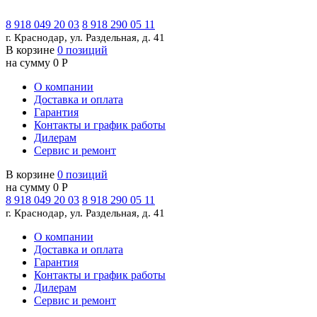
8 918 049 20 03
8 918 290 05 11
г. Краснодар, ул. Раздельная, д. 41
В корзине
0 позиций
на сумму 0 Р
О компании
Доставка и оплата
Гарантия
Контакты и график работы
Дилерам
Сервис и ремонт
В корзине
0 позиций
на сумму 0 Р
8 918 049 20 03
8 918 290 05 11
г. Краснодар, ул. Раздельная, д. 41
О компании
Доставка и оплата
Гарантия
Контакты и график работы
Дилерам
Сервис и ремонт