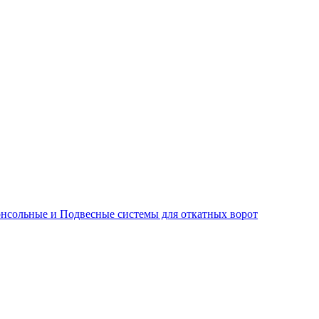
нсольные и Подвесные системы для откатных ворот