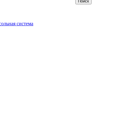
ольная система