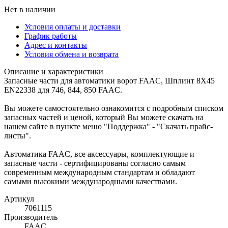
Нет в наличии
Условия оплаты и доставки
График работы
Адрес и контакты
Условия обмена и возврата
Описание и характеристики
Запасные части для автоматики ворот FAAC, Шплинт 8X45
EN22338 для 746, 844, 850 FAAC.
Вы можете самостоятельно ознакомится с подробным списком
запасных частей и ценой, который Вы можете скачать на
нашем сайте в пункте меню "Поддержка" - "Скачать прайс-
листы".
Автоматика FAAC, все аксессуары, комплектующие и
запасные части - сертифицированы согласно самым
современным международным стандартам и обладают
самыми высокими международными качествами.
Артикул
7061115
Производитель
FAAC