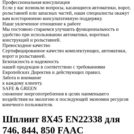
Профессиональная консультация
Если у вас возникли вопросы, касающиеся автоматики, ворот,
рольставней или запасных частей, наши специалисты окажут
вам всестороннюю консультативную поддержку.
Наше увлеченное отношение к работе
Мы постоянно стараемся улучшить функциональность и
удобство при использовании автоматики, воротных
конструкций и рольставней.
Превосходное качество
Сертифицированное качество комплектующих, автоматики,
ворот и рольставней.
Безопасность и надежность
нашей продукции в соответствии с требованиями
Европейских Директив и действующих правил.
Забота и внимание
к каждому клиенту.
SAFE & GREEN
снижение энергопотребления в целях наименьшего
воздействия на экологию и последующей экономии ресурсов
конечного пользователя.
Шплинт 8X45 EN22338 для
746, 844, 850 FAAC