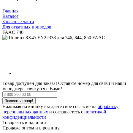
Главная
Каталог
Запасные части
Для откатных приводов
FAAC 740
Товар доступен для заказа!
Оставьте номер для связи и наши
менеджеры свяжутся с Вами!
Нажимая на кнопку вы даёте свое согласие на
обработку
персональных данных
и соглашаетесь с
политикой
конфиденциальности
Товар есть в наличии
Продажа оптом и в розницу