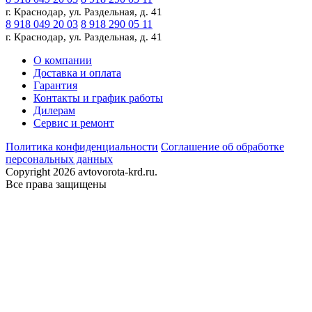
г. Краснодар, ул. Раздельная, д. 41
8 918 049 20 03
8 918 290 05 11
г. Краснодар, ул. Раздельная, д. 41
О компании
Доставка и оплата
Гарантия
Контакты и график работы
Дилерам
Сервис и ремонт
Политика конфиденциальности
Соглашение об обработке
персональных данных
Copyright 2026 avtovorota-krd.ru.
Все права защищены