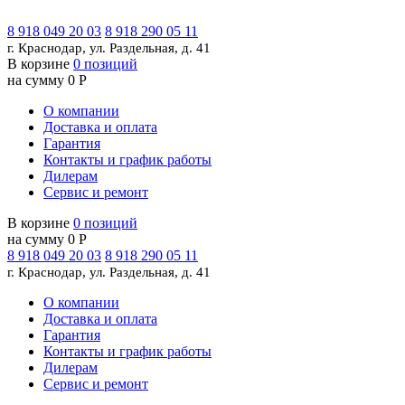
8 918 049 20 03
8 918 290 05 11
г. Краснодар, ул. Раздельная, д. 41
В корзине
0 позиций
на сумму 0 Р
О компании
Доставка и оплата
Гарантия
Контакты и график работы
Дилерам
Сервис и ремонт
В корзине
0 позиций
на сумму 0 Р
8 918 049 20 03
8 918 290 05 11
г. Краснодар, ул. Раздельная, д. 41
О компании
Доставка и оплата
Гарантия
Контакты и график работы
Дилерам
Сервис и ремонт