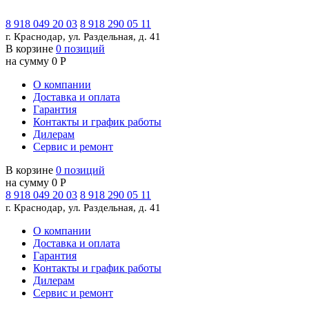
8 918 049 20 03
8 918 290 05 11
г. Краснодар, ул. Раздельная, д. 41
В корзине
0 позиций
на сумму 0 Р
О компании
Доставка и оплата
Гарантия
Контакты и график работы
Дилерам
Сервис и ремонт
В корзине
0 позиций
на сумму 0 Р
8 918 049 20 03
8 918 290 05 11
г. Краснодар, ул. Раздельная, д. 41
О компании
Доставка и оплата
Гарантия
Контакты и график работы
Дилерам
Сервис и ремонт