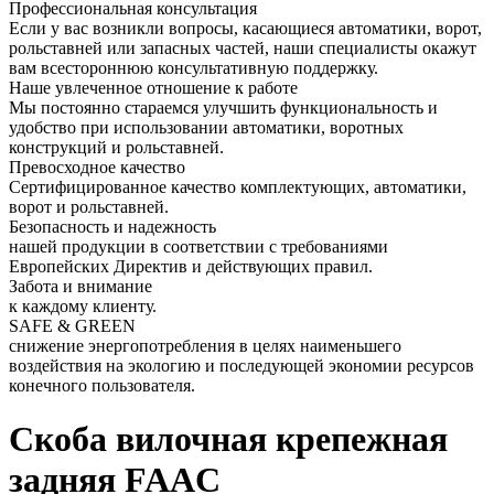
Профессиональная консультация
Если у вас возникли вопросы, касающиеся автоматики, ворот,
рольставней или запасных частей, наши специалисты окажут
вам всестороннюю консультативную поддержку.
Наше увлеченное отношение к работе
Мы постоянно стараемся улучшить функциональность и
удобство при использовании автоматики, воротных
конструкций и рольставней.
Превосходное качество
Сертифицированное качество комплектующих, автоматики,
ворот и рольставней.
Безопасность и надежность
нашей продукции в соответствии с требованиями
Европейских Директив и действующих правил.
Забота и внимание
к каждому клиенту.
SAFE & GREEN
снижение энергопотребления в целях наименьшего
воздействия на экологию и последующей экономии ресурсов
конечного пользователя.
Скоба вилочная крепежная
задняя FAAC