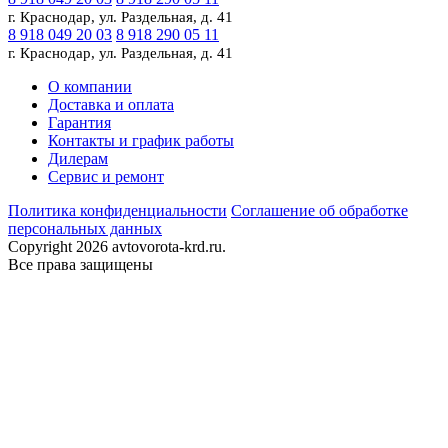
г. Краснодар, ул. Раздельная, д. 41
8 918 049 20 03
8 918 290 05 11
г. Краснодар, ул. Раздельная, д. 41
О компании
Доставка и оплата
Гарантия
Контакты и график работы
Дилерам
Сервис и ремонт
Политика конфиденциальности
Соглашение об обработке
персональных данных
Copyright 2026 avtovorota-krd.ru.
Все права защищены