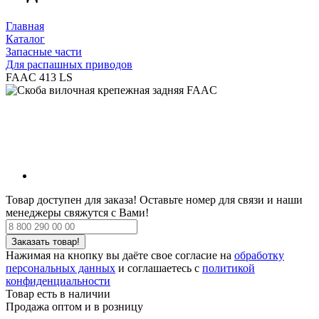
Главная
Каталог
Запасные части
Для распашных приводов
FAAC 413 LS
Товар доступен для заказа!
Оставьте номер для связи и наши
менеджеры свяжутся с Вами!
Нажимая на кнопку вы даёте свое согласие на
обработку
персональных данных
и соглашаетесь с
политикой
конфиденциальности
Товар есть в наличии
Продажа оптом и в розницу