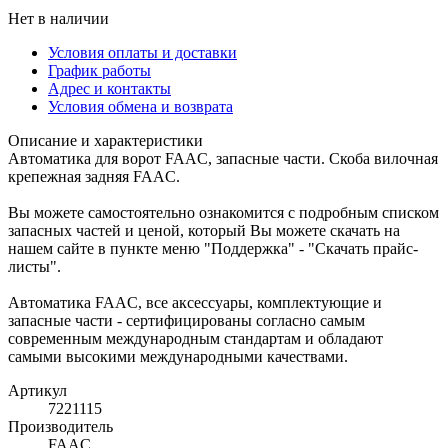
Нет в наличии
Условия оплаты и доставки
График работы
Адрес и контакты
Условия обмена и возврата
Описание и характеристики
Автоматика для ворот FAAC, запасные части. Скоба вилочная
крепежная задняя FAAC.
Вы можете самостоятельно ознакомится с подробным списком
запасных частей и ценой, который Вы можете скачать на
нашем сайте в пункте меню "Поддержка" - "Скачать прайс-
листы".
Автоматика FAAC, все аксессуары, комплектующие и
запасные части - сертифицированы согласно самым
современным международным стандартам и обладают
самыми высокими международными качествами.
Артикул
7221115
Производитель
FAAC