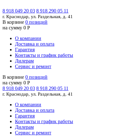
8 918 049 20 03
8 918 290 05 11
г. Краснодар, ул. Раздельная, д. 41
В корзине
0 позиций
на сумму 0 Р
О компании
Доставка и оплата
Гарантия
Контакты и график работы
Дилерам
Сервис и ремонт
В корзине
0 позиций
на сумму 0 Р
8 918 049 20 03
8 918 290 05 11
г. Краснодар, ул. Раздельная, д. 41
О компании
Доставка и оплата
Гарантия
Контакты и график работы
Дилерам
Сервис и ремонт