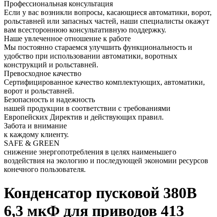
Профессиональная консультация
Если у вас возникли вопросы, касающиеся автоматики, ворот,
рольставней или запасных частей, наши специалисты окажут
вам всестороннюю консультативную поддержку.
Наше увлеченное отношение к работе
Мы постоянно стараемся улучшить функциональность и
удобство при использовании автоматики, воротных
конструкций и рольставней.
Превосходное качество
Сертифицированное качество комплектующих, автоматики,
ворот и рольставней.
Безопасность и надежность
нашей продукции в соответствии с требованиями
Европейских Директив и действующих правил.
Забота и внимание
к каждому клиенту.
SAFE & GREEN
снижение энергопотребления в целях наименьшего
воздействия на экологию и последующей экономии ресурсов
конечного пользователя.
Конденсатор пусковой 380В
6,3 мкФ для приводов 413