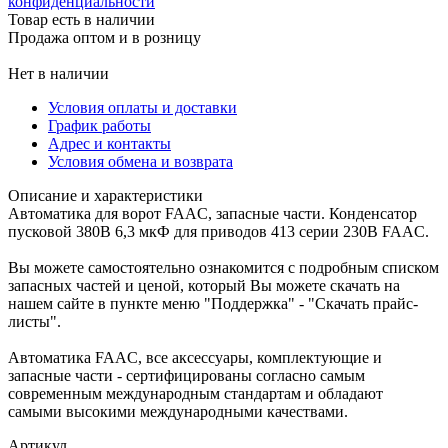
конфиденциальности
Товар есть в наличии
Продажа оптом и в розницу
Нет в наличии
Условия оплаты и доставки
График работы
Адрес и контакты
Условия обмена и возврата
Описание и характеристики
Автоматика для ворот FAAC, запасные части. Конденсатор
пусковой 380В 6,3 мкФ для приводов 413 серии 230В FAAC.
Вы можете самостоятельно ознакомится с подробным списком
запасных частей и ценой, который Вы можете скачать на
нашем сайте в пункте меню "Поддержка" - "Скачать прайс-
листы".
Автоматика FAAC, все аксессуары, комплектующие и
запасные части - сертифицированы согласно самым
современным международным стандартам и обладают
самыми высокими международными качествами.
Артикул