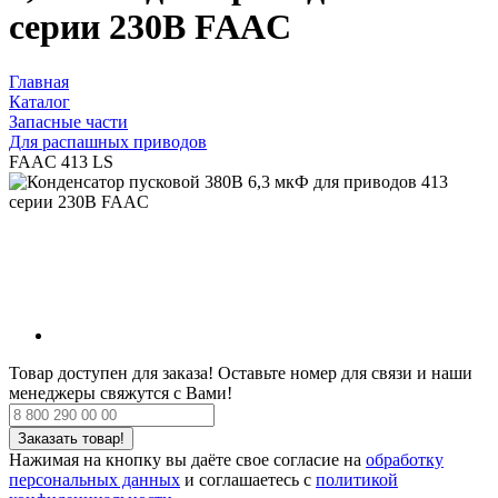
серии 230В FAAC
Главная
Каталог
Запасные части
Для распашных приводов
FAAC 413 LS
Товар доступен для заказа!
Оставьте номер для связи и наши
менеджеры свяжутся с Вами!
Нажимая на кнопку вы даёте свое согласие на
обработку
персональных данных
и соглашаетесь с
политикой