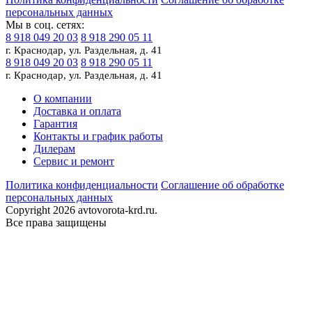
персональных данных
Мы в соц. сетях:
8 918 049 20 03
8 918 290 05 11
г. Краснодар, ул. Раздельная, д. 41
8 918 049 20 03
8 918 290 05 11
г. Краснодар, ул. Раздельная, д. 41
О компании
Доставка и оплата
Гарантия
Контакты и график работы
Дилерам
Сервис и ремонт
Политика конфиденциальности
Соглашение об обработке
персональных данных
Copyright 2026 avtovorota-krd.ru.
Все права защищены