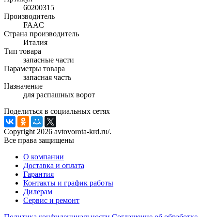
60200315
Производитель
FAAC
Страна производитель
Италия
Тип товара
запасные части
Параметры товара
запасная часть
Назначение
для распашных ворот
Поделиться в социальных сетях
Copyright 2026 avtovorota-krd.ru/.
Все права защищены
О компании
Доставка и оплата
Гарантия
Контакты и график работы
Дилерам
Сервис и ремонт
Политика конфиденциальности
Соглашение об обработке