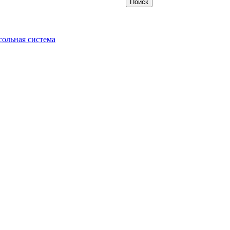
ольная система