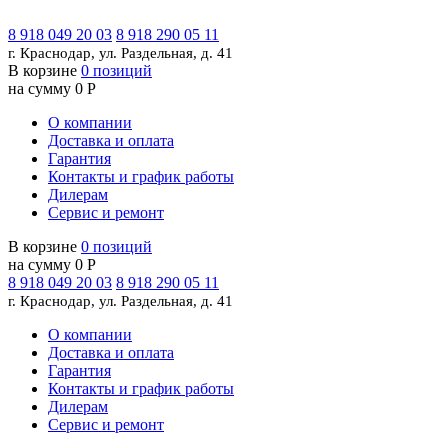
8 918 049 20 03
8 918 290 05 11
г. Краснодар, ул. Раздельная, д. 41
В корзине
0 позиций
на сумму 0 Р
О компании
Доставка и оплата
Гарантия
Контакты и график работы
Дилерам
Сервис и ремонт
В корзине
0 позиций
на сумму 0 Р
8 918 049 20 03
8 918 290 05 11
г. Краснодар, ул. Раздельная, д. 41
О компании
Доставка и оплата
Гарантия
Контакты и график работы
Дилерам
Сервис и ремонт