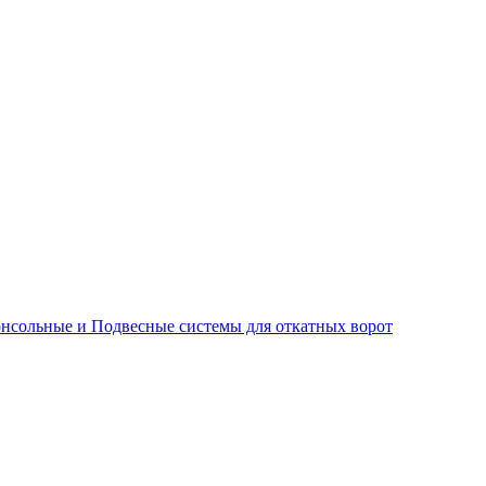
нсольные и Подвесные системы для откатных ворот