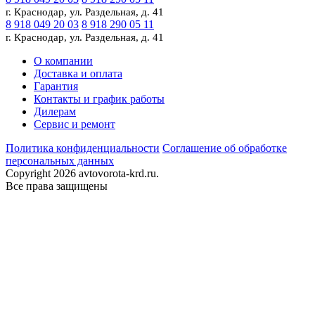
г. Краснодар, ул. Раздельная, д. 41
8 918 049 20 03
8 918 290 05 11
г. Краснодар, ул. Раздельная, д. 41
О компании
Доставка и оплата
Гарантия
Контакты и график работы
Дилерам
Сервис и ремонт
Политика конфиденциальности
Соглашение об обработке
персональных данных
Copyright 2026 avtovorota-krd.ru.
Все права защищены