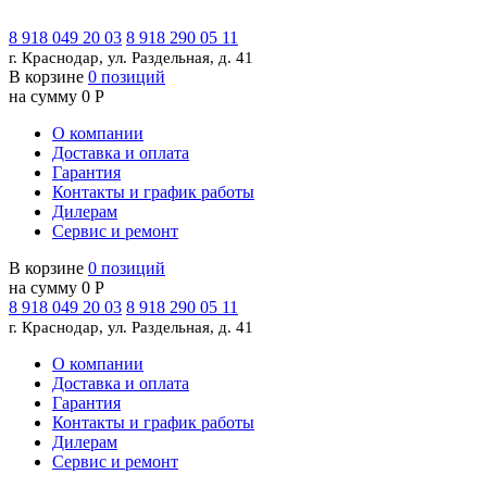
8 918 049 20 03
8 918 290 05 11
г. Краснодар, ул. Раздельная, д. 41
В корзине
0 позиций
на сумму 0 Р
О компании
Доставка и оплата
Гарантия
Контакты и график работы
Дилерам
Сервис и ремонт
В корзине
0 позиций
на сумму 0 Р
8 918 049 20 03
8 918 290 05 11
г. Краснодар, ул. Раздельная, д. 41
О компании
Доставка и оплата
Гарантия
Контакты и график работы
Дилерам
Сервис и ремонт