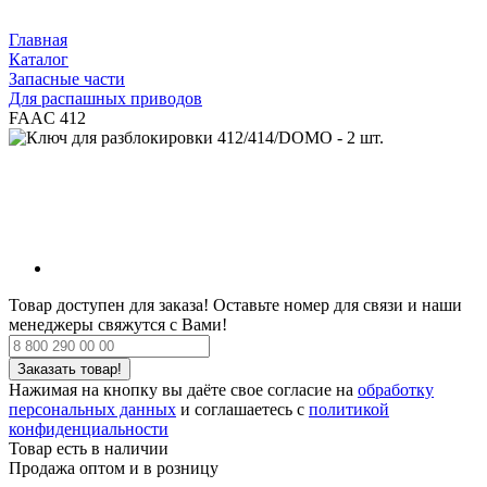
Главная
Каталог
Запасные части
Для распашных приводов
FAAC 412
Товар доступен для заказа!
Оставьте номер для связи и наши
менеджеры свяжутся с Вами!
Нажимая на кнопку вы даёте свое согласие на
обработку
персональных данных
и соглашаетесь с
политикой
конфиденциальности
Товар есть в наличии
Продажа оптом и в розницу