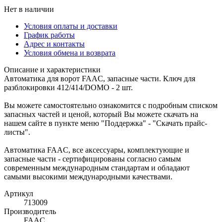
Нет в наличии
Условия оплаты и доставки
График работы
Адрес и контакты
Условия обмена и возврата
Описание и характеристики
Автоматика для ворот FAAC, запасные части. Ключ для
разблокировки 412/414/DOMO - 2 шт.
Вы можете самостоятельно ознакомится с подробным списком
запасных частей и ценой, который Вы можете скачать на
нашем сайте в пункте меню "Поддержка" - "Скачать прайс-
листы".
Автоматика FAAC, все аксессуары, комплектующие и
запасные части - сертифицированы согласно самым
современным международным стандартам и обладают
самыми высокими международными качествами.
Артикул
713009
Производитель
FAAC