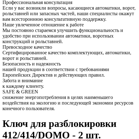
Профессиональная консультация
Если у вас возникли вопросы, касающиеся автоматики, ворот,
рольставней или запасных частей, наши специалисты окажут
вам всестороннюю консультативную поддержку.
Наше увлеченное отношение к работе
Мы постоянно стараемся улучшить функциональность и
удобство при использовании автоматики, воротных
конструкций и рольставней.
Превосходное качество
Сертифицированное качество комплектующих, автоматики,
ворот и рольставней.
Безопасность и надежность
нашей продукции в соответствии с требованиями
Европейских Директив и действующих правил.
Забота и внимание
к каждому клиенту.
SAFE & GREEN
снижение энергопотребления в целях наименьшего
воздействия на экологию и последующей экономии ресурсов
конечного пользователя.
Ключ для разблокировки
412/414/DOMO - 2 шт.