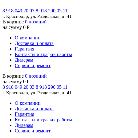
8 918 049 20 03
8 918 290 05 11
г. Краснодар, ул. Раздельная, д. 41
В корзине
0 позиций
на сумму 0 Р
О компании
Доставка и оплата
Гарантия
Контакты и график работы
Дилерам
Сервис и ремонт
В корзине
0 позиций
на сумму 0 Р
8 918 049 20 03
8 918 290 05 11
г. Краснодар, ул. Раздельная, д. 41
О компании
Доставка и оплата
Гарантия
Контакты и график работы
Дилерам
Сервис и ремонт