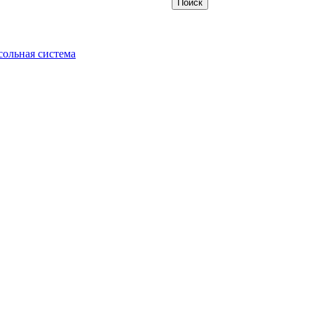
ольная система