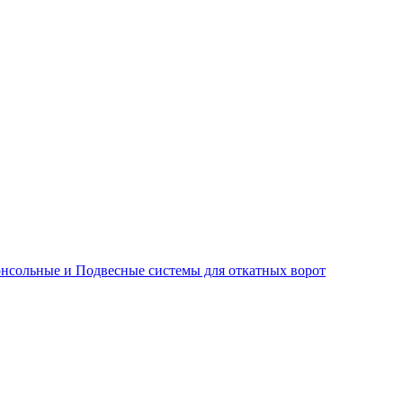
нсольные и Подвесные системы для откатных ворот