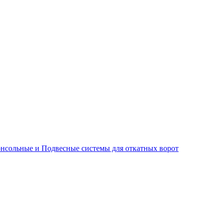
нсольные и Подвесные системы для откатных ворот