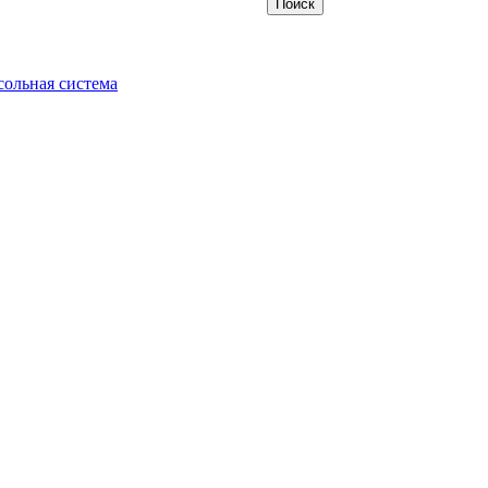
ольная система