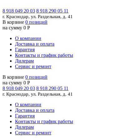
8 918 049 20 03
8 918 290 05 11
г. Краснодар, ул. Раздельная, д. 41
В корзине
0 позиций
на сумму 0 Р
О компании
Доставка и оплата
Гарантия
Контакты и график работы
Дилерам
Сервис и ремонт
В корзине
0 позиций
на сумму 0 Р
8 918 049 20 03
8 918 290 05 11
г. Краснодар, ул. Раздельная, д. 41
О компании
Доставка и оплата
Гарантия
Контакты и график работы
Дилерам
Сервис и ремонт