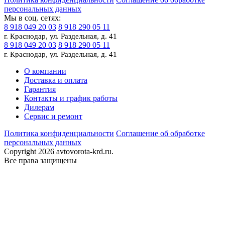
персональных данных
Мы в соц. сетях:
8 918 049 20 03
8 918 290 05 11
г. Краснодар, ул. Раздельная, д. 41
8 918 049 20 03
8 918 290 05 11
г. Краснодар, ул. Раздельная, д. 41
О компании
Доставка и оплата
Гарантия
Контакты и график работы
Дилерам
Сервис и ремонт
Политика конфиденциальности
Соглашение об обработке
персональных данных
Copyright 2026 avtovorota-krd.ru.
Все права защищены