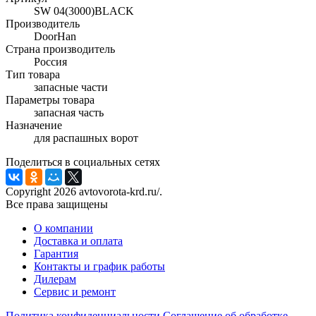
SW 04(3000)BLACK
Производитель
DoorHan
Страна производитель
Россия
Тип товара
запасные части
Параметры товара
запасная часть
Назначение
для распашных ворот
Поделиться в социальных сетях
Copyright 2026 avtovorota-krd.ru/.
Все права защищены
О компании
Доставка и оплата
Гарантия
Контакты и график работы
Дилерам
Сервис и ремонт
Политика конфиденциальности
Соглашение об обработке