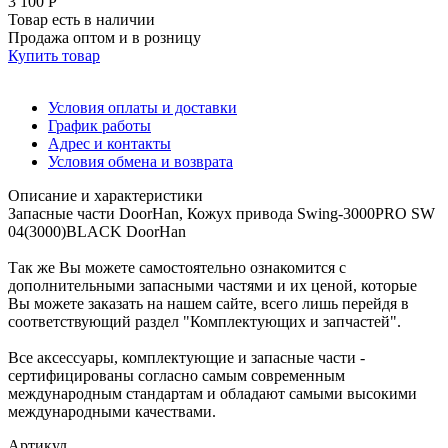
3 100 Р
Товар есть в наличии
Продажа оптом и в розницу
Купить товар
Условия оплаты и доставки
График работы
Адрес и контакты
Условия обмена и возврата
Описание и характеристики
Запасные части DoorHan, Кожух привода Swing-3000PRO SW
04(3000)BLACK DoorHan
Так же Вы можете самостоятельно ознакомится с
дополнительными запасными частями и их ценой, которые
Вы можете заказать на нашем сайте, всего лишь перейдя в
соответствующий раздел "Комплектующих и запчастей".
Все аксессуары, комплектующие и запасные части -
сертифицированы согласно самым современным
международным стандартам и обладают самыми высокими
международными качествами.
Артикул