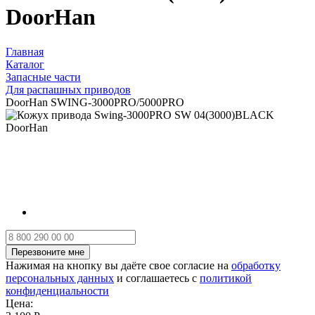
DoorHan
Главная
Каталог
Запасные части
Для распашных приводов
DoorHan SWING-3000PRO/5000PRO
Нажимая на кнопку вы даёте свое согласие на
обработку
персональных данных
и соглашаетесь с
политикой
конфиденциальности
Цена: