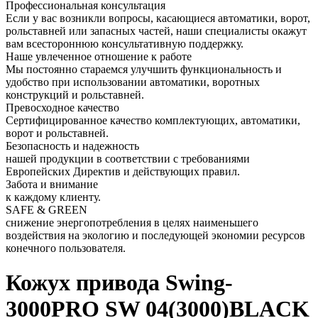
Профессиональная консультация
Если у вас возникли вопросы, касающиеся автоматики, ворот,
рольставней или запасных частей, наши специалисты окажут
вам всестороннюю консультативную поддержку.
Наше увлеченное отношение к работе
Мы постоянно стараемся улучшить функциональность и
удобство при использовании автоматики, воротных
конструкций и рольставней.
Превосходное качество
Сертифицированное качество комплектующих, автоматики,
ворот и рольставней.
Безопасность и надежность
нашей продукции в соответствии с требованиями
Европейских Директив и действующих правил.
Забота и внимание
к каждому клиенту.
SAFE & GREEN
снижение энергопотребления в целях наименьшего
воздействия на экологию и последующей экономии ресурсов
конечного пользователя.
Кожух привода Swing-
3000PRO SW 04(3000)BLACK