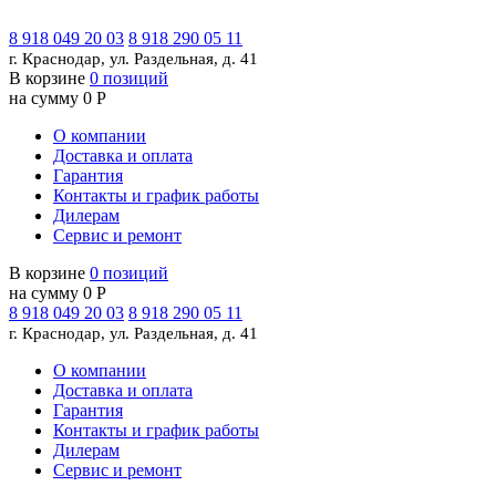
8 918 049 20 03
8 918 290 05 11
г. Краснодар, ул. Раздельная, д. 41
В корзине
0 позиций
на сумму 0 Р
О компании
Доставка и оплата
Гарантия
Контакты и график работы
Дилерам
Сервис и ремонт
В корзине
0 позиций
на сумму 0 Р
8 918 049 20 03
8 918 290 05 11
г. Краснодар, ул. Раздельная, д. 41
О компании
Доставка и оплата
Гарантия
Контакты и график работы
Дилерам
Сервис и ремонт