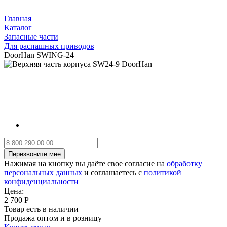
Главная
Каталог
Запасные части
Для распашных приводов
DoorHan SWING-24
Нажимая на кнопку вы даёте свое согласие на
обработку
персональных данных
и соглашаетесь с
политикой
конфиденциальности
Цена:
2 700 Р
Товар есть в наличии
Продажа оптом и в розницу