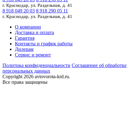
г. Краснодар, ул. Раздельная, д. 41
8 918 049 20 03
8 918 290 05 11
г. Краснодар, ул. Раздельная, д. 41
О компании
Доставка и оплата
Гарантия
Контакты и график работы
Дилерам
Сервис и ремонт
Политика конфиденциальности
Соглашение об обработке
персональных данных
Copyright 2026 avtovorota-krd.ru.
Все права защищены