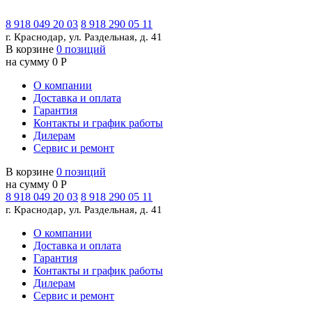
8 918 049 20 03
8 918 290 05 11
г. Краснодар, ул. Раздельная, д. 41
В корзине
0 позиций
на сумму 0 Р
О компании
Доставка и оплата
Гарантия
Контакты и график работы
Дилерам
Сервис и ремонт
В корзине
0 позиций
на сумму 0 Р
8 918 049 20 03
8 918 290 05 11
г. Краснодар, ул. Раздельная, д. 41
О компании
Доставка и оплата
Гарантия
Контакты и график работы
Дилерам
Сервис и ремонт