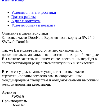
Купить товар
Условия оплаты и доставки
График работы
Адрес и контакты
Условия обмена и возврата
Описание и характеристики
Запасные части DoorHan, Верхняя часть корпуса SW24-9
SW24-9 DoorHan
Так же Вы можете самостоятельно ознакомится с
дополнительными запасными частями и их ценой, которые
Вы можете заказать на нашем сайте, всего лишь перейдя в
соответствующий раздел "Комплектующих и запчастей".
Все аксессуары, комплектующие и запасные части -
сертифицированы согласно самым современным
международным стандартам и обладают самыми высокими
международными качествами.
Артикул
SW24-9
Производитель
DoorHan