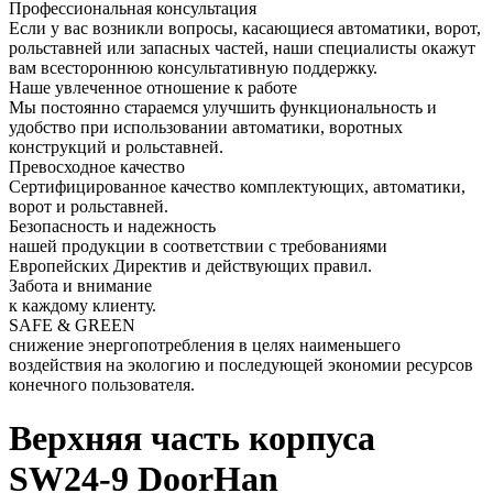
Профессиональная консультация
Если у вас возникли вопросы, касающиеся автоматики, ворот,
рольставней или запасных частей, наши специалисты окажут
вам всестороннюю консультативную поддержку.
Наше увлеченное отношение к работе
Мы постоянно стараемся улучшить функциональность и
удобство при использовании автоматики, воротных
конструкций и рольставней.
Превосходное качество
Сертифицированное качество комплектующих, автоматики,
ворот и рольставней.
Безопасность и надежность
нашей продукции в соответствии с требованиями
Европейских Директив и действующих правил.
Забота и внимание
к каждому клиенту.
SAFE & GREEN
снижение энергопотребления в целях наименьшего
воздействия на экологию и последующей экономии ресурсов
конечного пользователя.
Верхняя часть корпуса
SW24-9 DoorHan