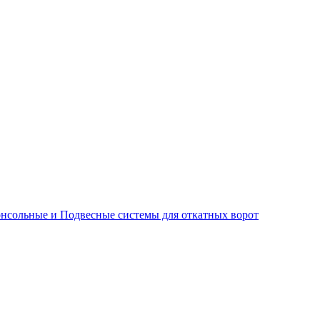
нсольные и Подвесные системы для откатных ворот