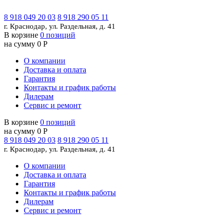
8 918 049 20 03
8 918 290 05 11
г. Краснодар, ул. Раздельная, д. 41
В корзине
0 позиций
на сумму 0 Р
О компании
Доставка и оплата
Гарантия
Контакты и график работы
Дилерам
Сервис и ремонт
В корзине
0 позиций
на сумму 0 Р
8 918 049 20 03
8 918 290 05 11
г. Краснодар, ул. Раздельная, д. 41
О компании
Доставка и оплата
Гарантия
Контакты и график работы
Дилерам
Сервис и ремонт