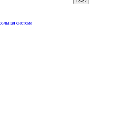
ольная система